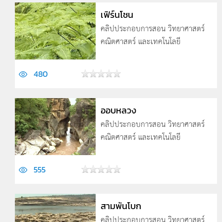
เฟิร์นโชน
คลิปประกอบการสอน วิทยาศาสตร์
คณิตศาสตร์ และเทคโนโลยี
480
ออบหลวง
คลิปประกอบการสอน วิทยาศาสตร์
คณิตศาสตร์ และเทคโนโลยี
555
สามพันโบก
คลิปประกอบการสอน วิทยาศาสตร์