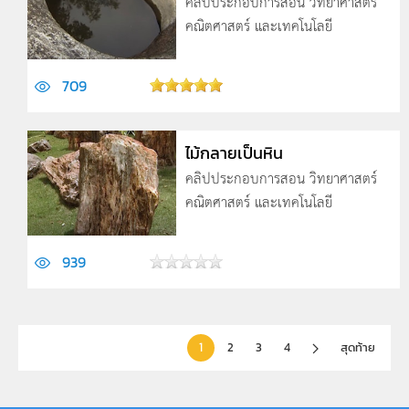
คลิปประกอบการสอน วิทยาศาสตร์
คณิตศาสตร์ และเทคโนโลยี
709
ไม้กลายเป็นหิน
คลิปประกอบการสอน วิทยาศาสตร์
คณิตศาสตร์ และเทคโนโลยี
939
1
2
3
4
สุดท้าย