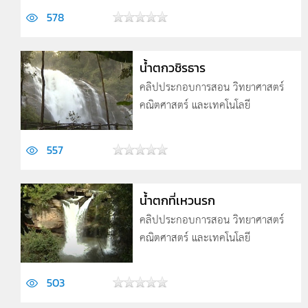
578
น้ำตกวชิรธาร
คลิปประกอบการสอน วิทยาศาสตร์
คณิตศาสตร์ และเทคโนโลยี
557
น้ำตกที่เหวนรก
คลิปประกอบการสอน วิทยาศาสตร์
คณิตศาสตร์ และเทคโนโลยี
503