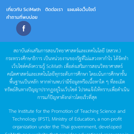
เกี่ยวกับ SciMath
ติดต่อเรา
แผนผังเว็บไซต์
คำถามที่พบบ่อย
สถาบันส่งเสริมการสอนวิทยาศาสตร์และเทคโนโลยี
(
สสวท
.)
กระทรวงศึกษาธิการ
เป็นหน่วยงานของรัฐที่ไม่แสวงหากำไร
ได้จัดทำ
เว็บไซต์คลังความรู้
SciMath
เพื่อส่งเสริมการสอนวิทยาศาสตร์
คณิตศาสตร์และเทคโนโลยีทุกระดับการศึกษา
โดยเน้นการศึกษาขั้น
พื้นฐานเป็นหลัก
หากท่านพบว่ามีข้อมูลหรือเนื้อหาใด
ๆ
ที่ละเมิด
ทรัพย์สินทางปัญญาปรากฏอยู่ในเว็บไซต์
โปรดแจ้งให้ทราบเพื่อดำเนิน
การแก้ปัญหาดังกล่าวโดยเร็วที่สุด
The Institute for the Promotion of Teaching Science and
Technology (IPST), Ministry of Education, a non-profit
organization under the Thai government, developed