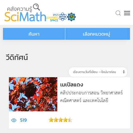
Skip to main content
ค้นหา
เลือกหมวดหมู่
วีดิทัศน์
เมเปิลแดง
คลิปประกอบการสอน วิทยาศาสตร์
คณิตศาสตร์ และเทคโนโลยี
519