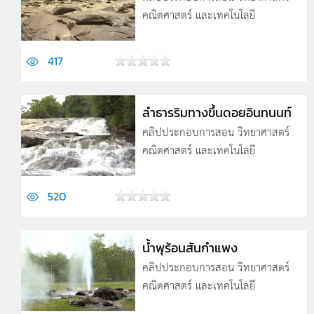
คณิตศาสตร์ และเทคโนโลยี
417
ลำธารริมทางขึ้นดอยอินทนนท์
คลิปประกอบการสอน วิทยาศาสตร์
คณิตศาสตร์ และเทคโนโลยี
520
น้ำพุร้อนสันกำแพง
คลิปประกอบการสอน วิทยาศาสตร์
คณิตศาสตร์ และเทคโนโลยี