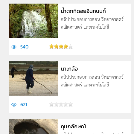
น้ำตกที่ดอยอินทนนท์
คลิปประกอบการสอน วิทยาศาสตร์
คณิตศาสตร์ และเทคโนโลยี
540
นาเกลือ
คลิปประกอบการสอน วิทยาศาสตร์
คณิตศาสตร์ และเทคโนโลยี
621
กุมภลักษณ์