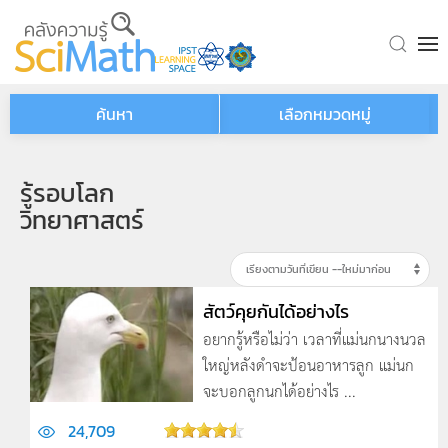
Skip to main content
ค้นหา
เลือกหมวดหมู่
รู้รอบโลก
วิทยาศาสตร์
สัตว์คุยกันได้อย่างไร
อยากรู้หรือไม่ว่า เวลาที่แม่นกนางนวล
ใหญ่หลังดำจะป้อนอาหารลูก แม่นก
จะบอกลูกนกได้อย่างไร ...
24,709