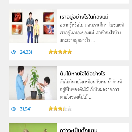
เราอยู่อย่างไรในท้องแม่
อยากรู้หรือไม่ ตอนเราเด็กๆ ในขณะที่
เราอยู่ในท้องของแม่ เราทำอะไรบ้าง
และเราอยู่อย่างไร ...
24,331
ต้นไม้หายใจได้อย่างไร
ต้นไม้ก็หายใจเหมือนกับคน น้ำค้างที่
อยู่ที่ใบของต้นไม้ ก็เป็นผลจากการ
หายใจของต้นไม้ ...
31,941
กว่าจะเป็นตั๊กแตน