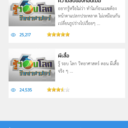
ความลับของก้อนเมฆ
อยากรู้หรือไม่ว่า ทำไมก้อนเมฆต้อง
หน้าตาแปลกประหลาด ไม่เหมือนกัน
เปลี่ยนรูปร่างไปเรื่อยๆ ...
25,217
ผีเสื้อ
รู้ รอบ โลก วิทยาศาสตร์ ตอน ผีเสื้อ
จริง ๆ ...
24,535