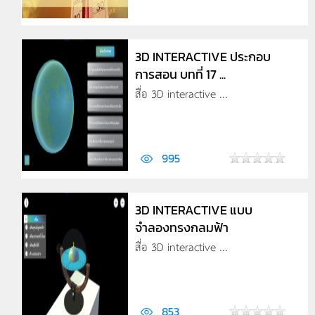
3D INTERACTIVE ประกอบ
การสอน บทที่ 17 ...
สื่อ 3D interactive ...
995
3D INTERACTIVE แบบ
จำลองทรงกลมฟ้า
สื่อ 3D interactive ...
853