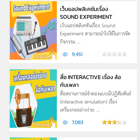
เว็บแอปพลิเคชันเรื่อง
SOUND EXPERIMENT
เว็บแอปพลิเคชันเรื่อง Sound
Experiment สามารถนำไปใช้ในการจัด
กิจกรรม ...
9,451
สื่อ INTERACTIVE เรื่อง ล้อ
กับเพลา
สื่อสถานการณ์จำลองแบบมีปฏิสัมพันธ์
(interactive simulation) เรื่อง
เครื่องกลอย่างง่าย: ...
7,083