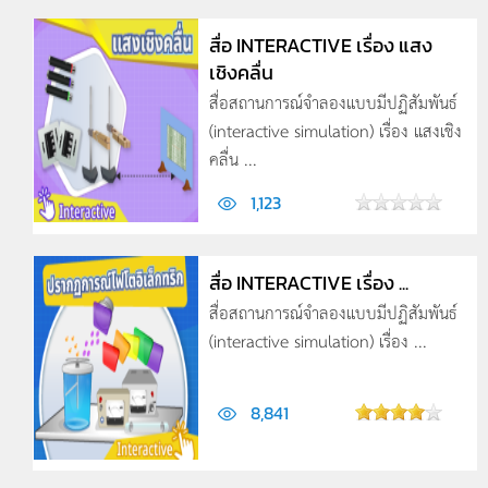
สื่อ INTERACTIVE เรื่อง แสง
เชิงคลื่น
สื่อสถานการณ์จำลองแบบมีปฏิสัมพันธ์
(interactive simulation) เรื่อง แสงเชิง
คลื่น ...
1,123
สื่อ INTERACTIVE เรื่อง ...
สื่อสถานการณ์จำลองแบบมีปฏิสัมพันธ์
(interactive simulation) เรื่อง ...
8,841