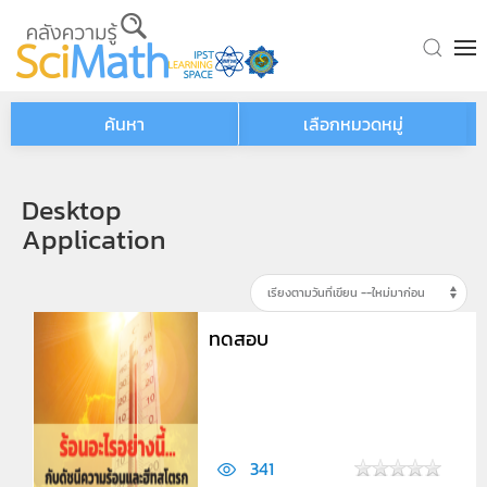
Skip to main content
ค้นหา
เลือกหมวดหมู่
Desktop
Application
ทดสอบ
341