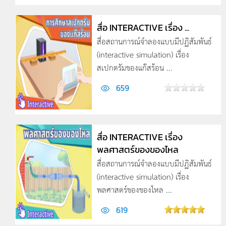
สื่อ INTERACTIVE เรื่อง ...
สื่อสถานการณ์จำลองแบบมีปฏิสัมพันธ์
(interactive simulation) เรื่อง
สเปกตรัมของแก๊สร้อน ...
659
สื่อ INTERACTIVE เรื่อง
พลศาสตร์ของของไหล
สื่อสถานการณ์จำลองแบบมีปฏิสัมพันธ์
(interactive simulation) เรื่อง
พลศาสตร์ของของไหล ...
619