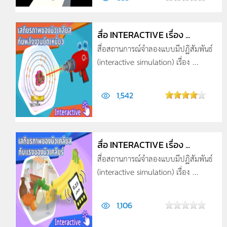
สื่อ INTERACTIVE เรื่อง ...
สื่อสถานการณ์จำลองแบบมีปฏิสัมพันธ์
(interactive simulation) เรื่อง ...
1,542
สื่อ INTERACTIVE เรื่อง ...
สื่อสถานการณ์จำลองแบบมีปฏิสัมพันธ์
(interactive simulation) เรื่อง ...
1,106