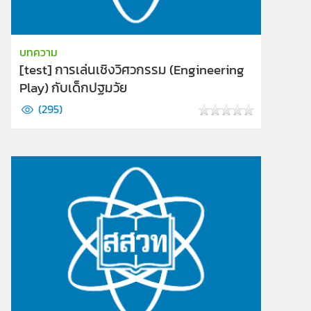
บทความ
[test] การเล่นเชิงวิศวกรรม (Engineering
Play) กับเด็กปฐมวัย
(
295
)