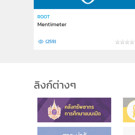
ROOT
Mentimeter
(
259
)
ลิงก์ต่างๆ