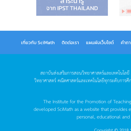
เกี่ยวกับ SciMath
ติดต่อเรา
แผนผังเว็บไซต์
คำถา
สถาบันส่งเสริมการสอนวิทยาศาสตร์และเทคโนโลยี
วิทยาศาสตร์
คณิตศาสตร์และเทคโนโลยีทุกระดับการศึ
The Institute for the Promotion of Teachin
developed SciMath as a website that provides ed
personal, educational and
Copyright © 2018 S