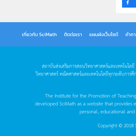
เกี่ยวกับ SciMath
ติดต่อเรา
แผนผังเว็บไซต์
คำถา
สถาบันส่งเสริมการสอนวิทยาศาสตร์และเทคโนโลยี
วิทยาศาสตร์
คณิตศาสตร์และเทคโนโลยีทุกระดับการศึ
The Institute for the Promotion of Teachin
developed SciMath as a website that provides ed
personal, educational and
Copyright © 2018 S