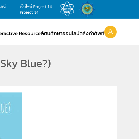
ไลน์
เว็บไซต์ Project 14
Project 14
teractive Resource
ทัศนศึกษาออนไลน์
คลังคำศัพท์
e Sky Blue?)