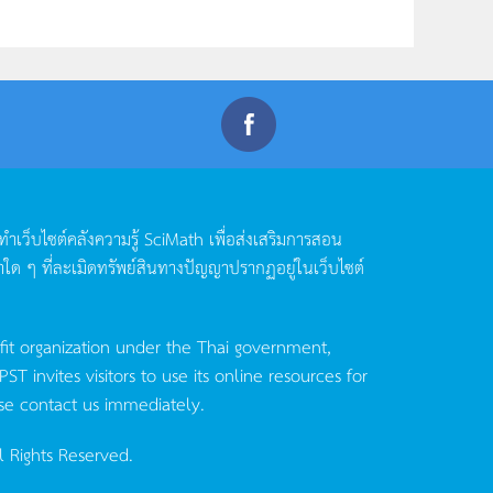
ดทำเว็บไซต์คลังความรู้
SciMath
เพื่อส่งเสริมการสอน
าใด
ๆ
ที่ละเมิดทรัพย์สินทางปัญญาปรากฏอยู่ในเว็บไซต์
fit organization under the Thai government,
invites visitors to use its online resources for
se contact us immediately.
l Rights Reserved.