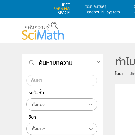
ระบบอบรมครู
Teacher PD System
Skip to main content
ทำไม
ค้นหาบทความ
โดย : 
Ji
ระดับชั้น
ทั้งหมด
วิชา
ทั้งหมด