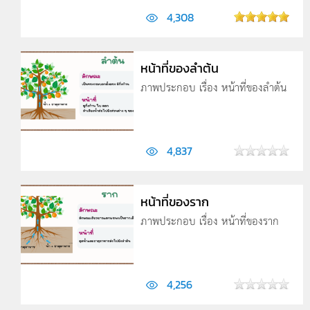
4,308
หน้าที่ของลำต้น
ภาพประกอบ เรื่อง หน้าที่ของลำต้น
4,837
หน้าที่ของราก
ภาพประกอบ เรื่อง หน้าที่ของราก
4,256