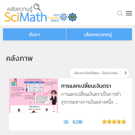
Skip to main content
ค้นหา
เลือกหมวดหมู่
คลังภาพ
การแลกเปลี่ยนเงินตรา
การแลกเปลี่ยนเงินตราเป็นการทำ
ธุรกรรมทางการเงินอย่างหนึ่ง ...
6,136