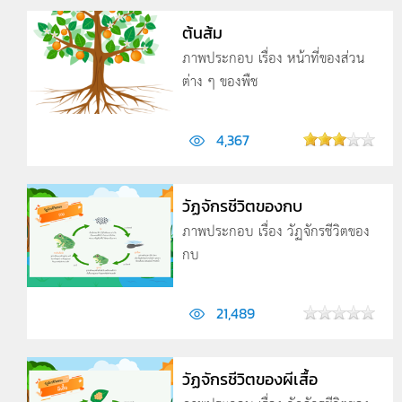
ต้นส้ม
ภาพประกอบ เรื่อง หน้าที่ของส่วน
ต่าง ๆ ของพืช
4,367
วัฏจักรชีวิตของกบ
ภาพประกอบ เรื่อง วัฏจักรชีวิตของ
กบ
21,489
วัฏจักรชีวิตของผีเสื้อ