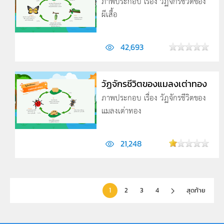
ภาพประกอบ เรื่อง วัฏจักรชีวิตของ
ผีเสื้อ
42,693
วัฏจักรชีวิตของแมลงเต่าทอง
ภาพประกอบ เรื่อง วัฏจักรชีวิตของ
แมลงเต่าทอง
21,248
1
2
3
4
สุดท้าย