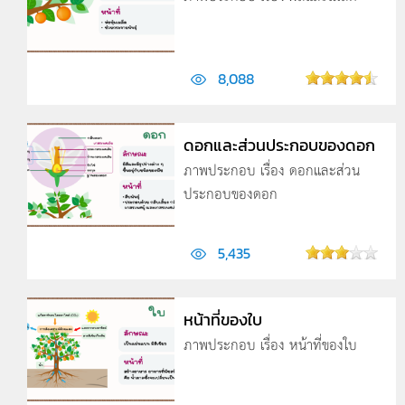
8,088
ดอกและส่วนประกอบของดอก
ภาพประกอบ เรื่อง ดอกและส่วน
ประกอบของดอก
5,435
หน้าที่ของใบ
ภาพประกอบ เรื่อง หน้าที่ของใบ