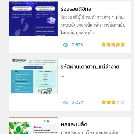
ร่องรอยดิจิทัล
ร่องรอยที่ผู้ใช้กระทำการต่าง ๆ ผ่าน
ระบบอินเทอร์เน็ต เช่น การใช้งานอัป
โหลดข้อมูลส่วนตัว ...
2,625
รหัสผ่านเดายาก...แต่จำง่าย
...
2,077
ผลและเมล็ด
ภาพประกอบ เรื่อง ผลและเมล็ด