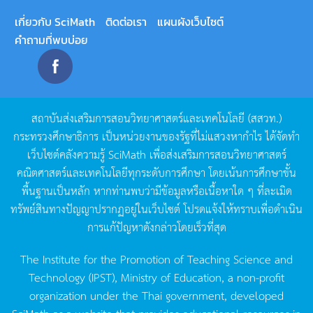
เกี่ยวกับ SciMath
ติดต่อเรา
แผนผังเว็บไซต์
คำถามที่พบบ่อย
สถาบันส่งเสริมการสอนวิทยาศาสตร์และเทคโนโลยี
(
สสวท
.)
กระทรวงศึกษาธิการ
เป็นหน่วยงานของรัฐที่ไม่แสวงหากำไร
ได้จัดทำ
เว็บไซต์คลังความรู้
SciMath
เพื่อส่งเสริมการสอนวิทยาศาสตร์
คณิตศาสตร์และเทคโนโลยีทุกระดับการศึกษา
โดยเน้นการศึกษาขั้น
พื้นฐานเป็นหลัก
หากท่านพบว่ามีข้อมูลหรือเนื้อหาใด
ๆ
ที่ละเมิด
ทรัพย์สินทางปัญญาปรากฏอยู่ในเว็บไซต์
โปรดแจ้งให้ทราบเพื่อดำเนิน
การแก้ปัญหาดังกล่าวโดยเร็วที่สุด
The Institute for the Promotion of Teaching Science and
Technology (IPST), Ministry of Education, a non-profit
organization under the Thai government, developed