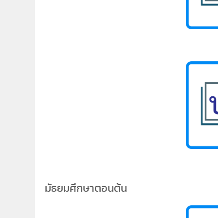
มัธยมศึกษาตอนต้น