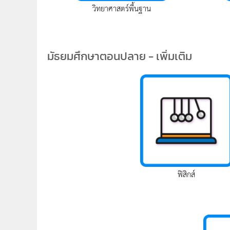
วิทยาศาสตร์พื้นฐาน
มัธยมศึกษาตอนปลาย - เพิ่มเติม
ฟิสิกส์