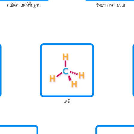
คณิตศาสตร์พื้นฐาน
วิทยาการคำนวณ
เคมี