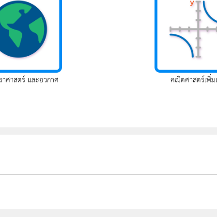
ราศาสตร์ และอวกาศ
คณิตศาสตร์เพิ่ม