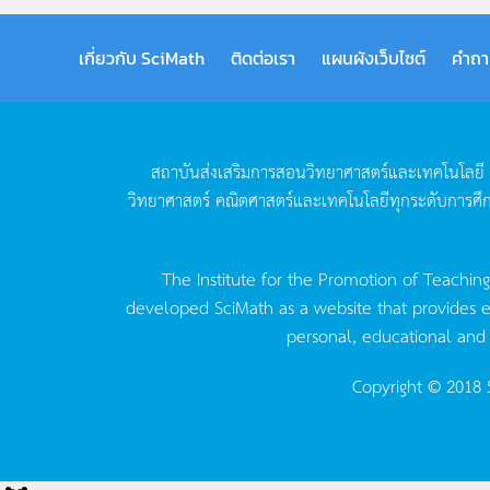
เกี่ยวกับ SciMath
ติดต่อเรา
แผนผังเว็บไซต์
คำถา
สถาบันส่งเสริมการสอนวิทยาศาสตร์และเทคโนโลยี
วิทยาศาสตร์
คณิตศาสตร์และเทคโนโลยีทุกระดับการศึ
The Institute for the Promotion of Teachin
developed SciMath as a website that provides ed
personal, educational and
Copyright © 2018 S