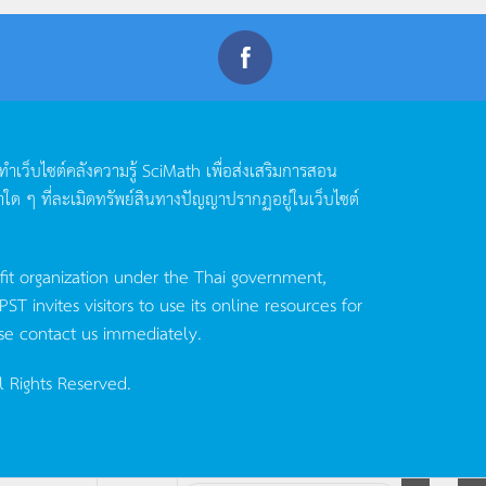
ดทำเว็บไซต์คลังความรู้
SciMath
เพื่อส่งเสริมการสอน
าใด
ๆ
ที่ละเมิดทรัพย์สินทางปัญญาปรากฏอยู่ในเว็บไซต์
fit organization under the Thai government,
invites visitors to use its online resources for
se contact us immediately.
l Rights Reserved.