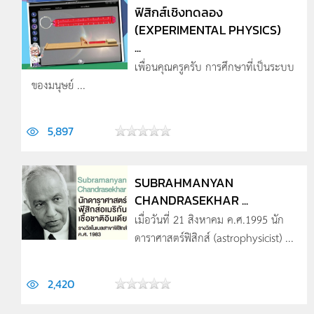
ฟิสิกส์เชิงทดลอง
(EXPERIMENTAL PHYSICS)
...
เพื่อนคุณครูครับ การศึกษาที่เป็นระบบ
ของมนุษย์ ...
5,897
SUBRAHMANYAN
CHANDRASEKHAR ...
เมื่อวันที่ 21 สิงหาคม ค.ศ.1995 นัก
ดาราศาสตร์ฟิสิกส์ (astrophysicist) ...
2,420