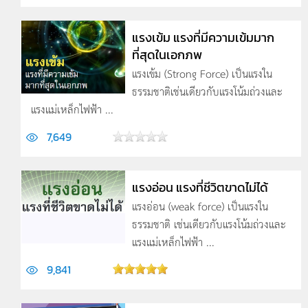
แรงเข้ม แรงที่มีความเข้มมาก
ที่สุดในเอกภพ
แรงเข้ม (Strong Force) เป็นแรงใน
ธรรมชาติเช่นเดียวกับแรงโน้มถ่วงและ
แรงแม่เหล็กไฟฟ้า ...
7,649
แรงอ่อน แรงที่ชีวิตขาดไม่ได้
แรงอ่อน (weak force) เป็นแรงใน
ธรรมชาติ เช่นเดียวกับแรงโน้มถ่วงและ
แรงแม่เหล็กไฟฟ้า ...
9,841