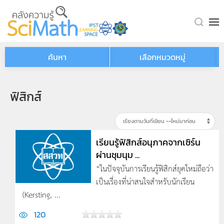
Skip to main content
ค้นหา
เลือกหมวดหมู่
ฟิสิกส์
เรียนรู้ฟิสิกส์อนุภาคจากเซิร์น
ผ่านชุมนุม ...
“ในปัจจุบันการเรียนรู้ฟิสิกส์ยุคใหม่ถือว่า
เป็นเรื่องที่น่าสนใจสำหรับนักเรียน
(Kersting, ...
120