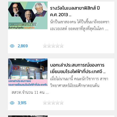
รางวัลโนเบลสาขาฟิสิกส์ ปี
ค.ศ. 2013 ...
นักปืนเขาสองคน ได้ปืนขึ้นมาถึงยอดขา
เอเวอเรสต์ ยอดเขาที่สูงที่สุดในโลก ...
2,869
บอกเล่าประสบการณ์ของการ
เยี่ยมชมโรงไฟฟ้าที่ประเทศจี ...
เมื่อไม่นานมานี้ คณะนักวิชาการ สาขา
วิทยาศาสตร์มัธยมศึกษาตอนต้น
สสวท.จำนวน 11 คน ...
3,915