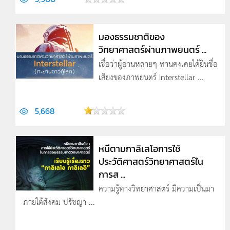
มองธรรมชาติของ
วิทยาศาสตร์ผ่านภาพยนตร์ ...
เชื่อว่าผู้อ่านหลายๆ ท่านคงเคยได้ยินชื่อ
เสียงของภาพยนตร์ Interstellar ...
5,668
หนีตามกาลิเลโอการใช้
ประวัติศาสตร์วิทยาศาสตร์ใน
การส ...
ความรู้ทางวิทยาศาสตร์ มีความเป็นมา
ภายใต้สังคม ปรัชญา ...