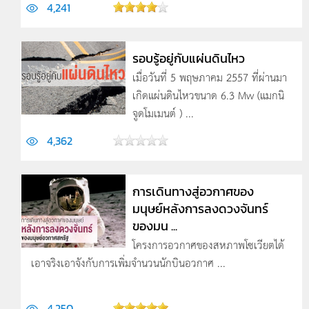
4,241
รอบรู้อยู่กับแผ่นดินไหว
เมื่อวันที่ 5 พฤษภาคม 2557 ที่ผ่านมา
เกิดแผ่นดินไหวขนาด 6.3 Mw (แมกนิ
จูดโมเมนต์ ) ...
4,362
การเดินทางสู่อวกาศของ
มนุษย์หลังการลงดวงจันทร์
ของมน ...
โครงการอวกาศของสหภาพโซเวียตได้
เอาจริงเอาจังกับการเพิ่มจำนวนนักบินอวกาศ ...
4,250