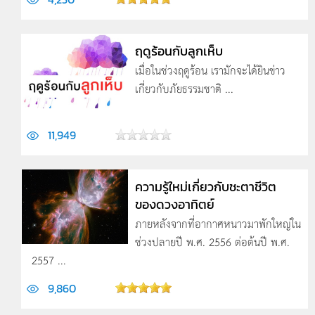
ฤดูร้อนกับลูกเห็บ
เมื่อในช่วงฤดูร้อน เรามักจะได้ยินข่าว
เกี่ยวกับภัยธรรมชาติ ...
11,949
ความรู้ใหม่เกี่ยวกับชะตาชีวิต
ของดวงอาทิตย์
ภายหลังจากที่อากาศหนาวมาพักใหญ่ใน
ช่วงปลายปี พ.ศ. 2556 ต่อต้นปี พ.ศ.
2557 ...
9,860