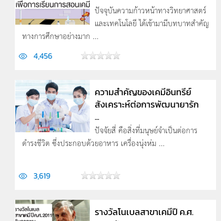
ปัจจุบันความก้าวหน้าทางวิทยาศาสตร์
และเทคโนโลยี ได้เข้ามามีบทบาทสำคัญ
ทางการศึกษาอย่างมาก ...
4,456
ความสำคัญของเคมีอินทรีย์
สังเคราะห์ต่อการพัฒนายารัก
...
ปัจจัยสี่ คือสิ่งที่มนุษย์จำเป็นต่อการ
ดำรงชีวิต ซึ่งประกอบด้วยอาหาร เครื่องนุ่งห่ม ...
3,619
รางวัลโนเบลสาขาเคมีปี ค.ศ.