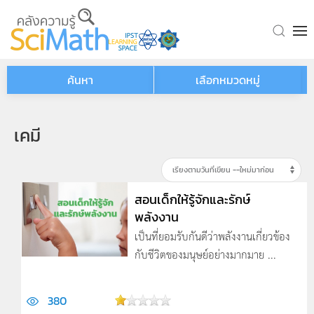
Skip to main content
ค้นหา
เลือกหมวดหมู่
เคมี
สอนเด็กให้รู้จักและรักษ์
พลังงาน
เป็นที่ยอมรับกันดีว่าพลังงานเกี่ยวข้อง
กับชีวิตของมนุษย์อย่างมากมาย ...
380