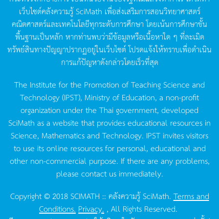
เว็บไซต์คลังความรู้
SciMath
เพื่อส่งเสริมการสอนวิทยาศาสตร์
คณิตศาสตร์และเทคโนโลยีทุกระดับการศึกษา
โดยเน้นการศึกษาขั้น
พื้นฐานเป็นหลัก
หากท่านพบว่ามีข้อมูลหรือเนื้อหาใด
ๆ
ที่ละเมิด
ทรัพย์สินทางปัญญาปรากฏอยู่ในเว็บไซต์
โปรดแจ้งให้ทราบเพื่อดำเนิน
การแก้ปัญหาดังกล่าวโดยเร็วที่สุด
The Institute for the Promotion of Teaching Science and
Technology (IPST), Ministry of Education, a non-profit
organization under the Thai government, developed
SciMath as a website that provides educational resources in
Science, Mathematics and Technology. IPST invites visitors
to use its online resources for personal, educational and
other non-commercial purpose. If there are any problems,
please contact us immediately.
Copyright © 2018 SCIMATH :: คลังความรู้ SciMath.
Terms and
Conditions.
Privacy.
, All Rights Reserved.