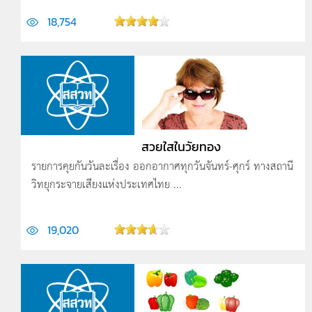
18,754
สวยใสในวัยทอง
รายการคุยกันวันละเรื่อง ออกอากาศทุกวันจันทร์-ศุกร์ ทางสถานี
วิทยุกระจายเสียงแห่งประเทศไทย ...
19,020