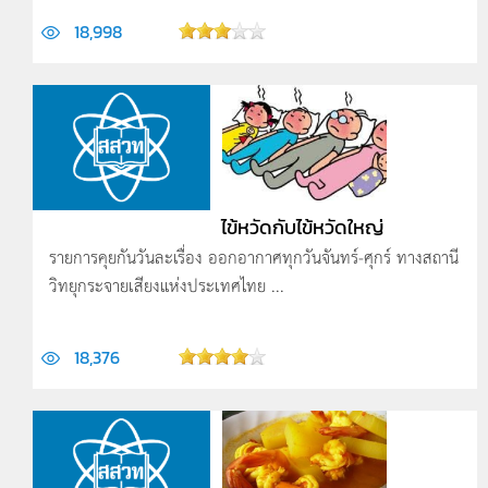
18,998
ไข้หวัดกับไข้หวัดใหญ่
รายการคุยกันวันละเรื่อง ออกอากาศทุกวันจันทร์-ศุกร์ ทางสถานี
วิทยุกระจายเสียงแห่งประเทศไทย ...
18,376