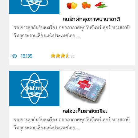
คนรักผักสุขภาพนานาชาติ
รายการคุยกันวันละเรื่อง ออกอากาศทุกวันจันทร์-ศุกร์ ทางสถานี
วิทยุกระจายเสียงแห่งประเทศไทย ...
18,135
กล่องเก็บยาอัจฉริยะ
รายการคุยกันวันละเรื่อง ออกอากาศทุกวันจันทร์-ศุกร์ ทางสถานี
วิทยุกระจายเสียงแห่งประเทศไทย ...