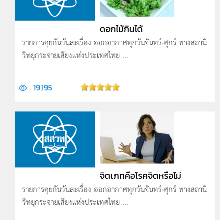
ดอกไม้กินได้
รายการคุยกันวันละเรื่อง ออกอากาศทุกวันจันทร์-ศุกร์ ทางสถานี
วิทยุกระจายเสียงแห่งประเทศไทย ...
19,195
จิตเภทคือโรคจิตหรือไม่
รายการคุยกันวันละเรื่อง ออกอากาศทุกวันจันทร์-ศุกร์ ทางสถานี
วิทยุกระจายเสียงแห่งประเทศไทย ...