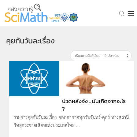
Skip to main content
คุยกันวันละเรื่อง
ปวดหลังจัง .. มันเกิดจากอะไร
?
รายการคุยกันวันละเรื่อง ออกอากาศทุกวันจันทร์-ศุกร์ ทางสถานี
วิทยุกระจายเสียงแห่งประเทศไทย ...