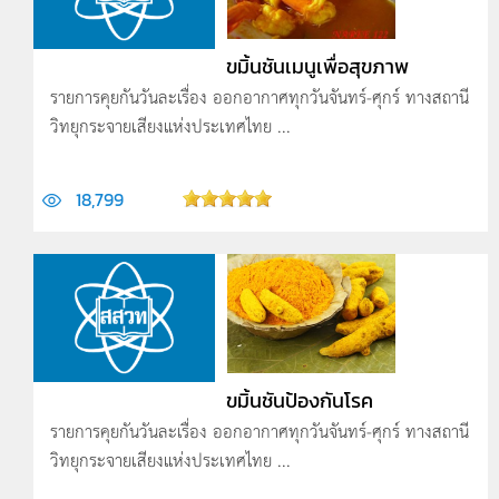
ขมิ้นชันเมนูเพื่อสุขภาพ
รายการคุยกันวันละเรื่อง ออกอากาศทุกวันจันทร์-ศุกร์ ทางสถานี
วิทยุกระจายเสียงแห่งประเทศไทย ...
18,799
ขมิ้นชันป้องกันโรค
รายการคุยกันวันละเรื่อง ออกอากาศทุกวันจันทร์-ศุกร์ ทางสถานี
วิทยุกระจายเสียงแห่งประเทศไทย ...