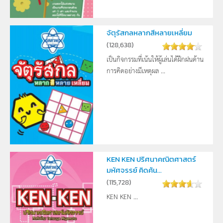
จัตุรัสกลหลากสีหลายเหลี่ยม
(
128,638
)
เป็นกิจกรรมที่เน้นให้ผู้เล่นได้ฝึกฝนด้าน
การคิดอย่างมีเหตุผล ...
KEN KEN ปริศนาคณิตศาสตร์
มหัศจรรย์ คิดค้น...
(
115,728
)
KEN KEN ...