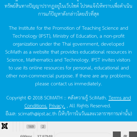
ทรัพย์สินทางปัญญาปรากฏอยู่ในเว็บไซต์
โปรดแจ้งให้ทราบเพื่อดำเนิน
การแก้ปัญหาดังกล่าวโดยเร็วที่สุด
The Institute for the Promotion of Teaching Science and
Technology (IPST), Ministry of Education, a non-profit
organization under the Thai government, developed
SciMath as a website that provides educational resources in
Science, Mathematics and Technology. IPST invites visitors
to use its online resources for personal, educational and
other non-commercial purpose. If there are any problems,
please contact us immediately.
Copyright © 2018 SCIMATH :: คลังความรู้ SciMath.
Terms and
Conditions.
Privacy.
, All Rights Reserved.
อีเมล:
scimath@ipst.ac.th
(ให้บริการในวันและเวลาราชการเท่านั้น)
169
2
699ms
37.97MB