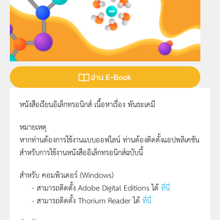
อ่าน E-Book
หนังสือเรียนอิเล็กทรอนิกส์ เนื้อหาเรื่อง พันธะเคมี
หมายเหตุ
หากท่านต้องการใช้งานแบบออฟไลน์ ท่านต้องติดตั้งแอปพลิเคชัน
สำหรับการใช้งานหนังสืออิเล็กทรอนิกส์ฉบับนี้
สำหรับ คอมพิวเตอร์ (Windows)
- สามารถติดตั้ง Adobe Digital Editions ได้
ที่นี่
- สามารถติดตั้ง Thorium Reader ได้
ที่นี่