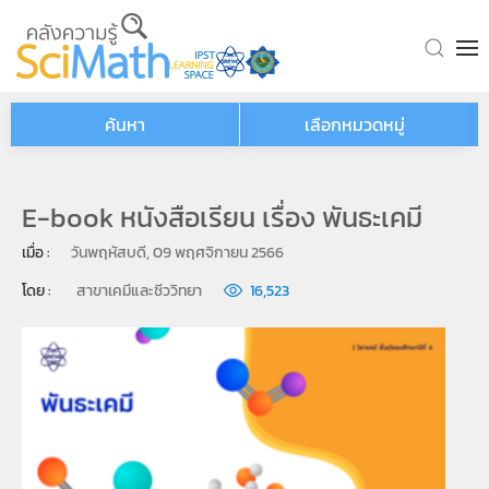
Skip to main content
ค้นหา
เลือกหมวดหมู่
E-book หนังสือเรียน เรื่อง พันธะเคมี
เมื่อ : 
วันพฤหัสบดี, 09 พฤศจิกายน 2566
โดย : 
สาขาเคมีและชีววิทยา
16,523