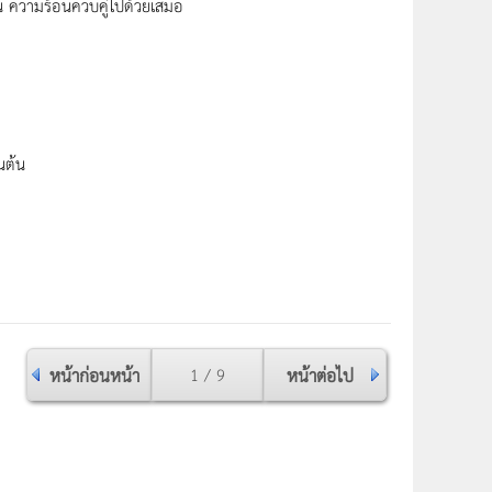
งงาน ความร้อนควบคู่ไปด้วยเสมอ
นต้น
หน้าก่อนหน้า
1 / 9
หน้าต่อไป