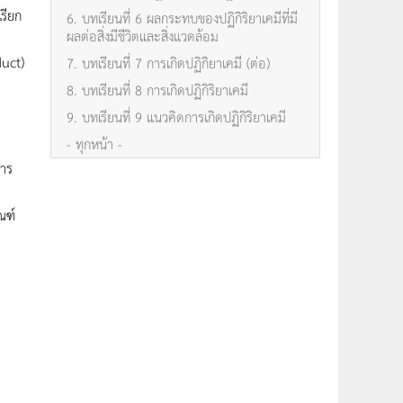
เรียก
6. บทเรียนที่ 6 ผลกระทบของปฏิกิริยาเคมีที่มี
ผลต่อสิ่งมีชีวิตและสิ่งแวดล้อม
duct)
7. บทเรียนที่ 7 การเกิดปฏิกิยาเคมี (ต่อ)
8. บทเรียนที่ 8 การเกิดปฏิกิริยาเคมี
9. บทเรียนที่ 9 แนวคิดการเกิดปฏิกิริยาเคมี
- ทุกหน้า -
การ
ณฑ์