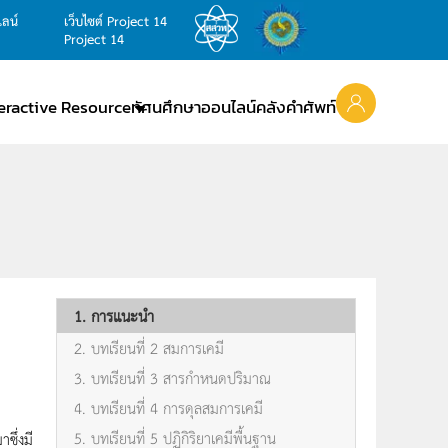
ไลน์
เว็บไซต์ Project 14
Project 14
teractive Resource
ทัศนศึกษาออนไลน์
คลังคำศัพท์
1. การแนะนำ
2. บทเรียนที่ 2 สมการเคมี
3. บทเรียนที่ 3 สารกำหนดปริมาณ
4. บทเรียนที่ 4 การดุลสมการเคมี
5. บทเรียนที่ 5 ปฏิกิริยาเคมีพื้นฐาน
ซึ่งมี