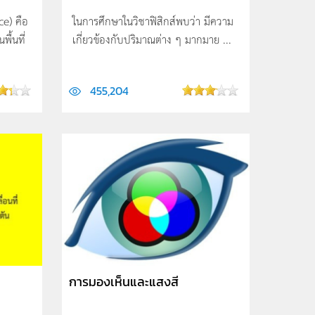
ce) คือ
ในการศึกษาในวิชาฟิสิกส์พบว่า มีความ
ื้นที่
เกี่ยวข้องกับปริมาณต่าง ๆ มากมาย ...
455,204
การมองเห็นและแสงสี