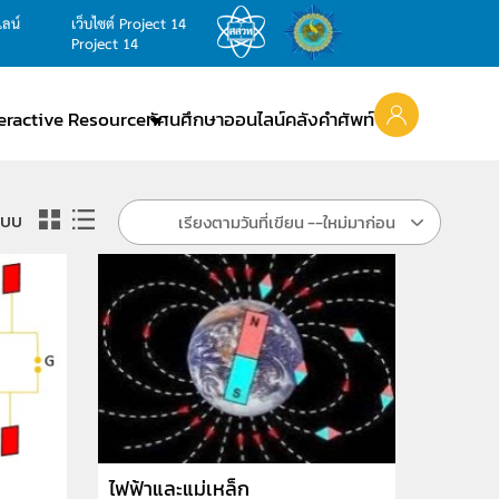
ไลน์
เว็บไซต์ Project 14
Project 14
teractive Resource
ทัศนศึกษาออนไลน์
คลังคำศัพท์
แบบ
เรียงตามวันที่เขียน --ใหม่มาก่อน
ไฟฟ้าและแม่เหล็ก