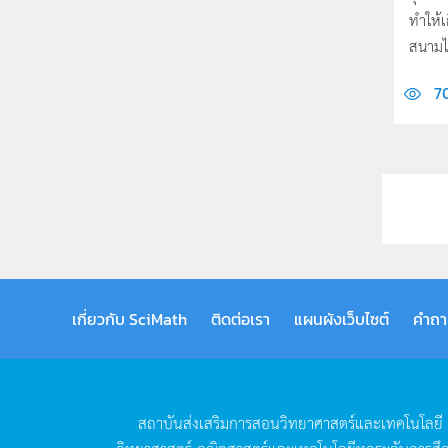
ทำให้เ
สนามไฟ
70
เกี่ยวกับ SciMath
ติดต่อเรา
แผนผังเว็บไซต์
คำถา
สถาบันส่งเสริมการสอนวิทยาศาสตร์และเทคโนโลยี