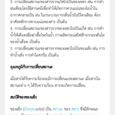
3. การเปลี่ยนสถานะของสารจากแก๊สไปเป็นของเหลว เช่น การทำ
ฝนเทียมโดยใช้สารเคมีเพื่อทำให้เกิดการควบแน่นของไอน้ำใน
อากาศกลายเป็น ฝน ในกระบวนการกลั่นน้ำมันปิโตรเลียม ต้อง
อาศัยหลักการควบแน่นของสาร เป็นต้น
4. การเปลี่ยนสถานะของสารจากของเหลวไปเป็นแก๊ส เช่น การทำ
น้ำให้เดือดเพื่อฆ่าเชื้อโรคในน้ำ การผลิตกระแสไฟฟ้าจากแรงดันไอ
ของน้ำเดือด เป็นต้น
5. การเปลี่ยนสถานะของสารจากของเหลวไปเป็นของแข็ง เช่น การ
ทำน้ำแข็ง การทำไอศกรีม เป็นต้น
อุณหภูมิกับการเปลี่ยนสถานะ
เมื่อสารได้รับความร้อนจะมีการเปลี่ยนแปลงสถานะ เมื่อสารใน
สถานะต่าง ๆ ได้รับความร้อน สารจะเกิดการเปลี่ยน
สมบัติของของแข็ง
ของแข็ง (
อังกฤษ
:solid) เป็น
สถานะ
ของ
สสาร
ซึ่งมีลักษณะ