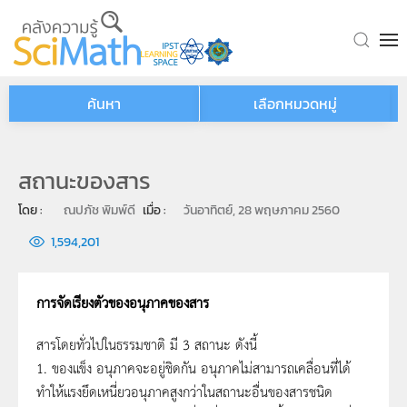
Skip to main content
ค้นหา
เลือกหมวดหมู่
สถานะของสาร
โดย : 
ณปภัช พิมพ์ดี
เมื่อ : 
วันอาทิตย์, 28 พฤษภาคม 2560
1,594,201
การจัดเรียงตัวของอนุภาคของสาร
สารโดยทั่วไปในธรรมชาติ มี 3 สถานะ ดังนี้
1. ของแข็ง อนุภาคจะอยู่ชิดกัน อนุภาคไม่สามารถเคลื่อนที่ได้
ทำให้แรงยึดเหนี่ยวอนุภาคสูงกว่าในสถานะอื่นของสารชนิด