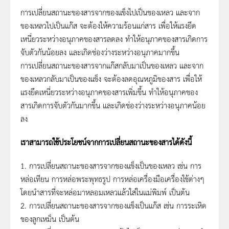
การเปลี่ยนสถานะของสารจากของแข็งไปเป็นของเหลว และจาก
ของเหลวไปเป็นแก๊ส จะต้องให้ความร้อนแก่สาร เพื่อให้แรงยึด
เหนี่ยวระหว่างอนุภาคของสารลดลง ทำให้อนุภาคของสารเกิดการ
จับตัวกันน้อยลง และเกิดช่องว่างระหว่างอนุภาคมากขึ้น
การเปลี่ยนสถานะของสารจากแก๊สกลับมาเป็นของเหลว และจาก
ของเหลวกลับมาเป็นของแข็ง จะต้องลดอุณหภูมิของสาร เพื่อให้
แรงยึดเหนี่ยวระหว่างอนุภาคของสารเพิ่มขึ้น ทำให้อนุภาคของ
สารเกิดการจับตัวกันมากขึ้น และเกิดช่องว่างระหว่างอนุภาคน้อย
ลง
เราสามารถใช้ประโยชน์จากการเปลี่ยนสถานะของสารได้ดังนี้
1. การเปลี่ยนสถานะของสารจากของแข็งเป็นของเหลว เช่น การ
หล่อเทียน การหล่อพระพุทธรูป การหล่อเครื่องมือเครื่องใช้ต่างๆ
โดยนำสารที่จะหล่อมาหลอมเหลวแล้วใส่ในแม่พิมพ์ เป็นต้น
2. การเปลี่ยนสถานะของสารจากของแข็งเป็นแก๊ส เช่น การระเหิด
ของลูกเหม็น เป็นต้น