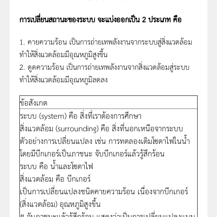
การเปลี่ยนสถานะของระบบ จะแบ่งออกเป็น 2 ประเภท คือ
1. คายความร้อน เป็นการถ่ายเทพลังงานจากระบบสู่สิ่งแวดล้อม
ทำให้สิ่งแวดล้อมมีอุณหภูมิสูงขึ้น
2. ดูดความร้อน เป็นการถ่ายเทพลังงานจากสิ่งแวดล้อมสู่ระบบ
ทำให้สิ่งแวดล้อมมีอุณหภูมิลดลง
ข้อสังเกต
ระบบ (system) คือ สิ่งที่เราต้องการศึกษา
สิ่งแวดล้อม (surrounding) คือ สิ่งที่นอกเหนือจากระบบ
ตัวอย่างการเปลี่ยนแปลง เช่น การทดลองเติมโซดาไฟในน้ำ
โดยมีบีกเกอร์เป็นภาชนะ จับบีกเกอร์แล้วรู้สึกร้อน
ระบบ คือ น้ำและโซดาไฟ
สิ่งแวดล้อม คือ บีกเกอร์
เป็นการเปลี่ยนแปลงชนิดคายความร้อน เนื่องจากบีกเกอร์
(สิ่งแวดล้อม) อุณหภูมิสูงขึ้น
# จับภาชนะแล้วรู้สึกร้อน แสดงว่าเป็นการเปลี่ยนแปลงแบบ