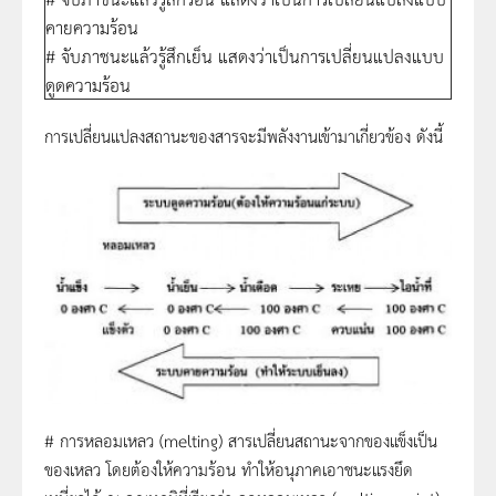
คายความร้อน
# จับภาชนะแล้วรู้สึกเย็น แสดงว่าเป็นการเปลี่ยนแปลงแบบ
ดูดความร้อน
การเปลี่ยนแปลงสถานะของสารจะมีพลังงานเข้ามาเกี่ยวข้อง ดังนี้
# การหลอมเหลว (melting) สารเปลี่ยนสถานะจากของแข็งเป็น
ของเหลว โดยต้องให้ความร้อน ทำให้อนุภาคเอาชนะแรงยึด