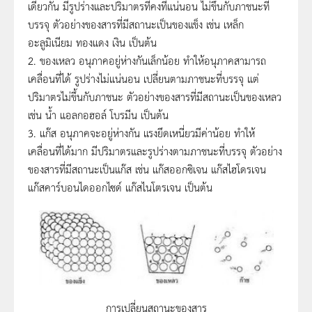
เดียวกัน มีรูปร่างและปริมาตรที่คงที่แน่นอน ไม่ขึ้นกับภาชนะที่
บรรจุ ตัวอย่างของสารที่มีสถานะเป็นของแข็ง เช่น เหล็ก
อะลูมิเนียม ทองแดง เงิน เป็นต้น
2. ของเหลว อนุภาคอยู่ห่างกันเล็กน้อย ทำให้อนุภาคสามารถ
เคลื่อนที่ได้ รูปร่างไม่แน่นอน เปลี่ยนตามภาชนะที่บรรจุ แต่
ปริมาตรไม่ขึ้นกับภาชนะ ตัวอย่างของสารที่มีสถานะเป็นของเหลว
เช่น น้ำ แอลกอฮอล์ โบรมีน เป็นต้น
3. แก๊ส อนุภาคจะอยู่ห่างกัน แรงยึดเหนี่ยวมีค่าน้อย ทำให้
เคลื่อนที่ได้มาก มีปริมาตรและรูปร่างตามภาชนะที่บรรจุ ตัวอย่าง
ของสารที่มีสถานะเป็นแก๊ส เช่น แก๊สออกซิเจน แก๊สไฮโดรเจน
แก๊สคาร์บอนไดออกไซด์ แก๊สไนโตรเจน เป็นต้น
การเปลี่ยนสถานะของสาร