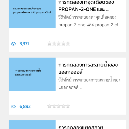
การทดลองหาจุดเดือดของ
PROPAN-2-ONE และ ...
วีดิทัศน์การทดลองหาจุดเดือดของ
propan-2-one และ propan-2-ol
3,371
การทดลองการละลายน้ำของ
แอลกอฮอล์
วีดิทัศน์การทดลองการละลายน้ำของ
แอลกอฮอล์ ...
6,892
การทดลองแยกสลาย