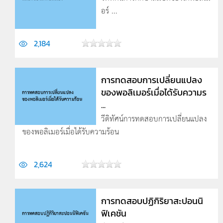
อร์ ...
2,184
การทดสอบการเปลี่ยนแปลง
ของพอลิเมอร์เมื่อได้รับความร
...
วีดิทัศน์การทดสอบการเปลี่ยนแปลง
ของพอลิเมอร์เมื่อได้รับความร้อน
2,624
การทดสอบปฏิกิริยาสะปอนนิ
ฟิเคชัน