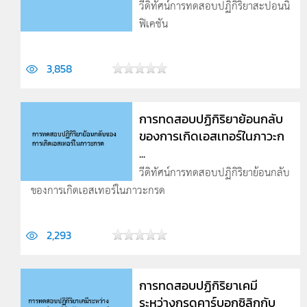
วีดิทัศน์การทดสอบปฏิกิริยาสะปอนนิ
ฟิเคชัน
3,858
การทดสอบปฏิกิริยาย้อนกลับ
ของการเกิดเอสเทอร์ในภาวะก
...
วีดิทัศน์การทดสอบปฏิกิริยาย้อนกลับ
ของการเกิดเอสเทอร์ในภาวะกรด
2,293
การทดสอบปฏิกิริยาเคมี
ระหว่างกรดคาร์บอกซิลิกกับ