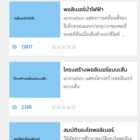
พอลิเมอร์นำไฟฟ้า
animation แสดงการเคลื่อนที่ของ
อิเล็กตรอนและประจุบวกของพอลิ
อะเซทิลีนเมื่อเติมตัวออกซิไดส์ ...
7,807
โครงสร้างพอลิเมอร์แบบเส้น
animation แสดงโครงสร้างพอลิเมอร์
แบบเส้น
2,148
สมบัติของโคพอลิเมอร์
วีดิทัศน์การศึกษาสมบัติของโคพอลิเม