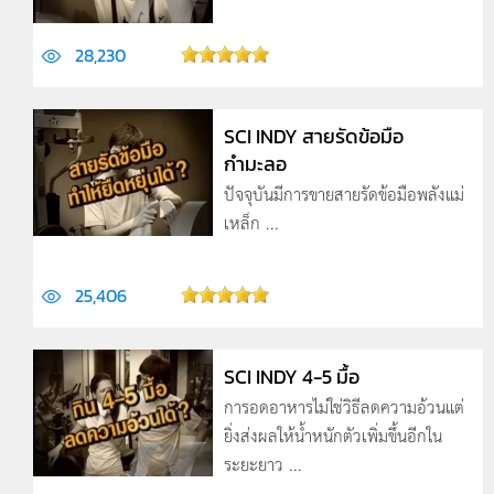
28,230
SCI INDY สายรัดข้อมือ
กำมะลอ
ปัจจุบันมีการขายสายรัดข้อมือพลังแม่
เหล็ก ...
25,406
SCI INDY 4-5 มื้อ
การอดอาหารไม่ใช่วิธีลดความอ้วนแต่
ยิ่งส่งผลให้น้ำหนักตัวเพิ่มขึ้นอีกใน
ระยะยาว ...