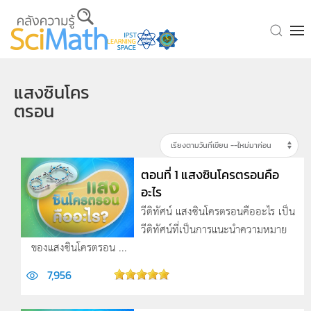
Skip to main content
แสงซินโคร
ตรอน
ตอนที่ 1 แสงซินโครตรอนคือ
อะไร
วีดิทัศน์ แสงซินโครตรอนคืออะไร เป็น
วีดิทัศน์ที่เป็นการแนะนำความหมาย
ของแสงซินโครตรอน ...
7,956