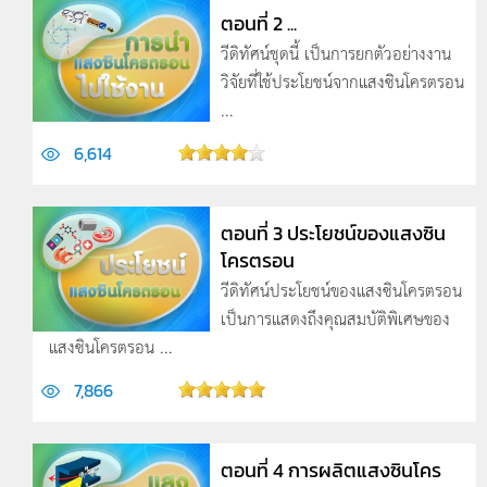
ตอนที่ 2 ...
วีดิทัศน์ชุดนี้ เป็นการยกตัวอย่างงาน
วิจัยที่ใช้ประโยชน์จากแสงซินโครตรอน
...
6,614
ตอนที่ 3 ประโยชน์ของแสงซิน
โครตรอน
วีดิทัศน์ประโยชน์ของแสงซินโครตรอน
เป็นการแสดงถึงคุณสมบัติพิเศษของ
แสงซินโครตรอน ...
7,866
ตอนที่ 4 การผลิตแสงซินโคร