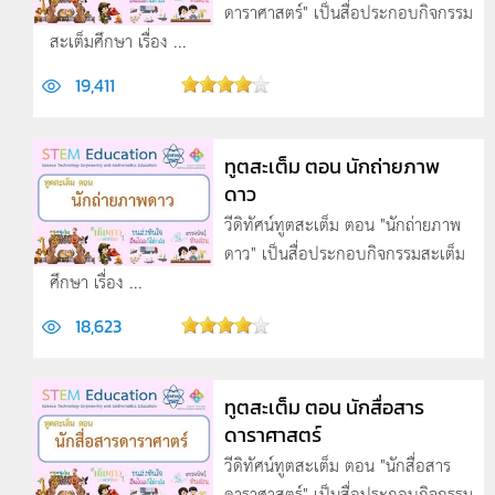
ดาราศาสตร์" เป็นสื่อประกอบกิจกรรม
สะเต็มศึกษา เรื่อง ...
19,411
ทูตสะเต็ม ตอน นักถ่ายภาพ
ดาว
วีดิทัศน์ทูตสะเต็ม ตอน "นักถ่ายภาพ
ดาว" เป็นสื่อประกอบกิจกรรมสะเต็ม
ศึกษา เรื่อง ...
18,623
ทูตสะเต็ม ตอน นักสื่อสาร
ดาราศาสตร์
วีดิทัศน์ทูตสะเต็ม ตอน "นักสื่อสาร
ดาราศาสตร์" เป็นสื่อประกอบกิจกรรม