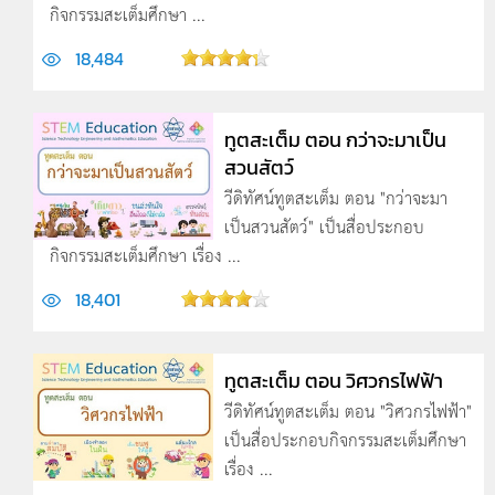
กิจกรรมสะเต็มศึกษา ...
18,484
ทูตสะเต็ม ตอน กว่าจะมาเป็น
สวนสัตว์
วีดิทัศน์ทูตสะเต็ม ตอน "กว่าจะมา
เป็นสวนสัตว์" เป็นสื่อประกอบ
กิจกรรมสะเต็มศึกษา เรื่อง ...
18,401
ทูตสะเต็ม ตอน วิศวกรไฟฟ้า
วีดิทัศน์ทูตสะเต็ม ตอน "วิศวกรไฟฟ้า"
เป็นสื่อประกอบกิจกรรมสะเต็มศึกษา
เรื่อง ...