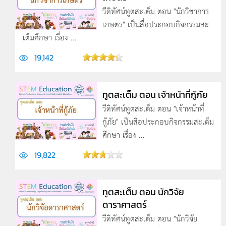
วีดิทัศน์ทูตสะเต็ม ตอน "นักวิชาการ
เกษตร" เป็นสื่อประกอบกิจกรรมสะ
เต็มศึกษา เรื่อง ...
19,142
ทูตสะเต็ม ตอน เจ้าหน้าที่กู้ภัย
วีดิทัศน์ทูตสะเต็ม ตอน "เจ้าหน้าที่
กู้ภัย" เป็นสื่อประกอบกิจกรรมสะเต็ม
ศึกษา เรื่อง ...
19,822
ทูตสะเต็ม ตอน นักวิจัย
ดาราศาสตร์
วีดิทัศน์ทูตสะเต็ม ตอน "นักวิจัย