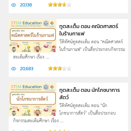
20,138
ทูตสะเต็ม ตอน คณิตศาสตร์
ในร้านกาแฟ
วีดิทัศน์ทูตสะเต็ม ตอน "คณิตศาสตร์
ในร้านกาแฟ" เป็นสื่อประกอบกิจกรรม
สะเต็มศึกษา เรื่อง ...
20,683
ทูตสะเต็ม ตอน นักโภชนาการ
สัตว์
วีดิทัศน์ทูตสะเต็ม ตอน "นัก
โภชนาการสัตว์" เป็นสื่อประกอบ
กิจกรรมสะเต็มศึกษา เรื่อง ...