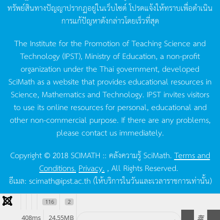
ทรัพย์สินทางปัญญาปรากฏอยู่ในเว็บไซต์
โปรดแจ้งให้ทราบเพื่อดำเนิน
การแก้ปัญหาดังกล่าวโดยเร็วที่สุด
The Institute for the Promotion of Teaching Science and
Technology (IPST), Ministry of Education, a non-profit
organization under the Thai government, developed
SciMath as a website that provides educational resources in
Science, Mathematics and Technology. IPST invites visitors
to use its online resources for personal, educational and
other non-commercial purpose. If there are any problems,
please contact us immediately.
Copyright © 2018 SCIMATH :: คลังความรู้ SciMath.
Terms and
Conditions.
Privacy.
, All Rights Reserved.
อีเมล:
scimath@ipst.ac.th
(ให้บริการในวันและเวลาราชการเท่านั้น)
116
2
408ms
24.55MB