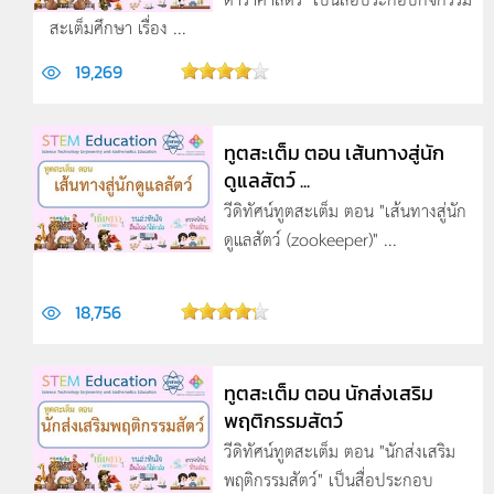
สะเต็มศึกษา เรื่อง ...
19,269
ทูตสะเต็ม ตอน เส้นทางสู่นัก
ดูแลสัตว์ ...
วีดิทัศน์ทูตสะเต็ม ตอน "เส้นทางสู่นัก
ดูแลสัตว์ (zookeeper)" ...
18,756
ทูตสะเต็ม ตอน นักส่งเสริม
พฤติกรรมสัตว์
วีดิทัศน์ทูตสะเต็ม ตอน "นักส่งเสริม
พฤติกรรมสัตว์" เป็นสื่อประกอบ