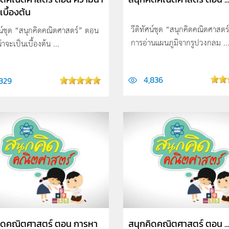
เบื้องต้น
วีดิทัศน์ชุด “สนุกคิดคณิตศาสต
ศน์ชุด “สนุกคิดคณิตศาสตร์” ตอน
การอ่านแผนภูมิจากรูปวงกลม ..
าจะเป็นเบื้องต้น ...
4,836
,329
ิดคณิตศาสตร์ ตอน การหา
สนุกคิดคณิตศาสตร์ ตอน ...