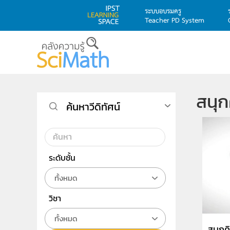
ระบบอบรมครู
Teacher PD System
Skip to main content
สนุ
ค้นหาวีดิทัศน์
ระดับชั้น
ทั้งหมด
วิชา
ทั้งหมด
สนุกค