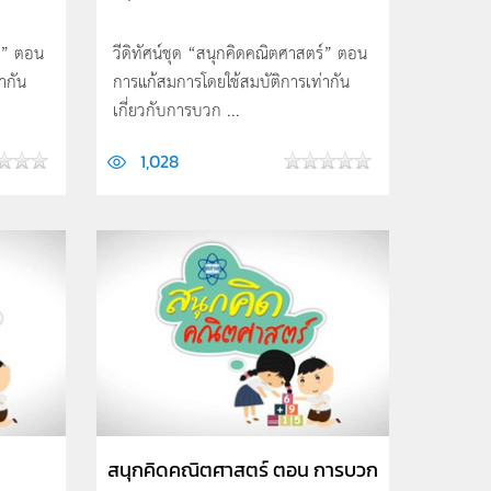
ร์” ตอน
วีดิทัศน์ชุด “สนุกคิดคณิตศาสตร์” ตอน
ากัน
การแก้สมการโดยใช้สมบัติการเท่ากัน
เกี่ยวกับการบวก ...
1,028
สนุกคิดคณิตศาสตร์ ตอน การบวก