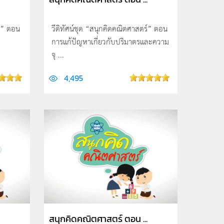
ร์” ตอน
วีดิทัศน์ชุด “สนุกคิดคณิตศาสตร์” ตอน
.
การแก้ปัญหาเกี่ยวกับปริมาตรและความ
จุ ...
4,495
สนุกคิดคณิตศาสตร์ ตอน ...