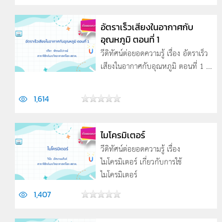
อัตราเร็วเสียงในอากาศกับ
อุณหภูมิ ตอนที่ 1
วีดิทัศน์ต่อยอดความรู้ เรื่อง อัตราเร็ว
เสียงในอากาศกับอุณหภูมิ ตอนที่ 1 ...
1,614
ไมโครมิเตอร์
วีดิทัศน์ต่อยอดความรู้ เรื่อง
ไมโครมิเตอร์ เกี่ยวกับการใช้
ไมโครมิเตอร์
1,407