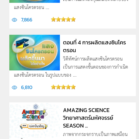
แสงซินโครตรอน ...
7,866
ตอนที่ 4 การผลิตแสงซินโคร
ตรอน
วิดีทัศน์การผลิตแสงซินโครตรอน
เป็นการแสดงขั้นตอนของการกำเนิด
แสงซินโครตรอน ในรูปแบบของ ...
6,810
AMAZING SCIENCE
วิทยาศาสตร์มหัศจรรย์
SEASON ...
ภาพจากกระจกราบเป็นภาพเสมือน