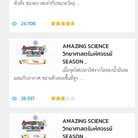
หัวตั้ง ขนาดภาพเท่ากับขนาดวัตถุ ...
24,708
AMAZING SCIENCE
วิทยาศาสตร์มหัศจรรย์
SEASON ...
เมื่อจุดไฟเปลวไฟจากไอของน้ำมันจะ
ผสมกับอากาศ ขยายตัวลอยขึ้นที่สูง ...
26,337
AMAZING SCIENCE
วิทยาศาสตร์มหัศจรรย์
SEASON ...