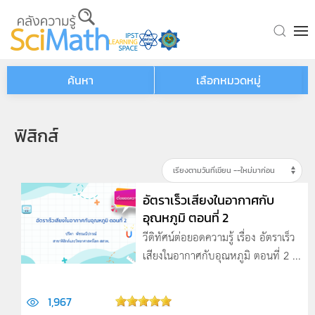
Skip to main content
ค้นหา
เลือกหมวดหมู่
ฟิสิกส์
อัตราเร็วเสียงในอากาศกับ
อุณหภูมิ ตอนที่ 2
วีดิทัศน์ต่อยอดความรู้ เรื่อง อัตราเร็ว
เสียงในอากาศกับอุณหภูมิ ตอนที่ 2 ...
1,967