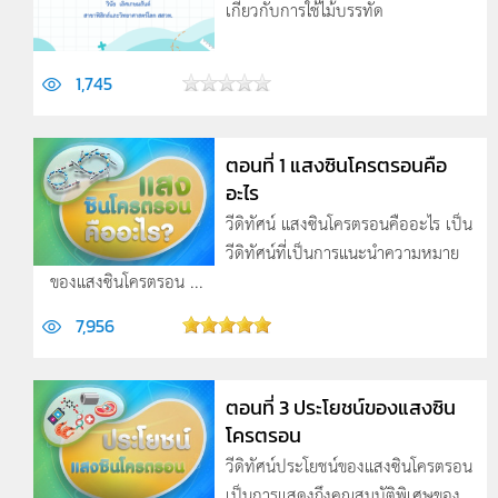
เกี่ยวกับการใช้ไม้บรรทัด
1,745
ตอนที่ 1 แสงซินโครตรอนคือ
อะไร
วีดิทัศน์ แสงซินโครตรอนคืออะไร เป็น
วีดิทัศน์ที่เป็นการแนะนำความหมาย
ของแสงซินโครตรอน ...
7,956
ตอนที่ 3 ประโยชน์ของแสงซิน
โครตรอน
วีดิทัศน์ประโยชน์ของแสงซินโครตรอน
เป็นการแสดงถึงคุณสมบัติพิเศษของ