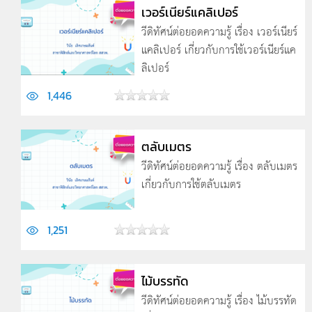
เวอร์เนียร์แคลิเปอร์
วีดิทัศน์ต่อยอดความรู้ เรื่อง เวอร์เนียร์
แคลิเปอร์ เกี่ยวกับการใช้เวอร์เนียร์แค
ลิเปอร์
1,446
ตลับเมตร
วีดิทัศน์ต่อยอดความรู้ เรื่อง ตลับเมตร
เกี่ยวกับการใช้ตลับเมตร
1,251
ไม้บรรทัด
วีดิทัศน์ต่อยอดความรู้ เรื่อง ไม้บรรทัด