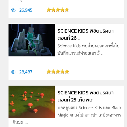
26,945
SCIENCE KIDS พิชิตปริศนา
ตอนที่ 26 ...
Science Kids พบถ้ำบนยอดเขาที่เก็บ
บันทึกแกรนด์ฟรอสเอาไ­ว้ ...
28,487
SCIENCE KIDS พิชิตปริศนา
ตอนที่ 25 เห็ดพิษ
บอลลูนของ Science Kids และ Black
Magic ตกลงไปกลางป่า เสบียงอาหาร
ก็หมด ...