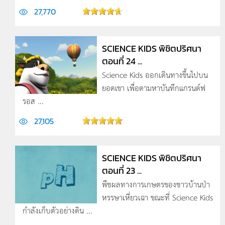
27,770
SCIENCE KIDS พิชิตปริศนา
ตอนที่ 24 ...
Science Kids ออกเดินทางขึ้นไปบน
ยอดเขา เพื่อตามหาบันทึกแกรนด์ฟ
รอส ...
27,105
SCIENCE KIDS พิชิตปริศนา
ตอนที่ 23 ...
พืชผลทางการเกษตรของชาวบ้านป่า
หรรษาเหี่ยว­เฉา ขณะที่ Science Kids
กำลังเก็บตัวอย่างดิน ...