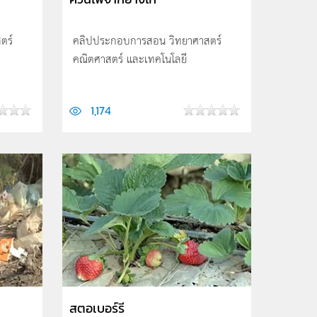
ตร์
คลิปประกอบการสอน วิทยาศาสตร์
คณิตศาสตร์ และเทคโนโลยี
1,174
สตอเบอร์รี