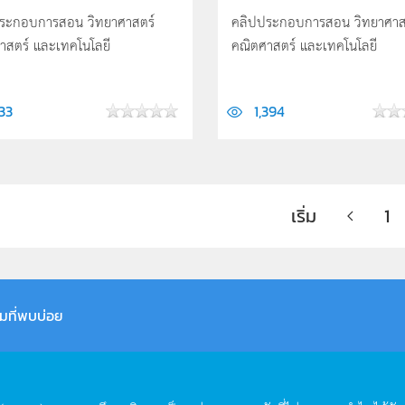
ระกอบการสอน วิทยาศาสตร์
คลิปประกอบการสอน วิทยาศาส
าสตร์ และเทคโนโลยี
คณิตศาสตร์ และเทคโนโลยี
133
1,394
เริ่ม
1
มที่พบบ่อย