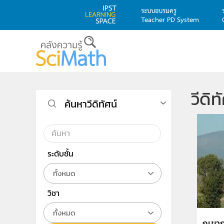
ระบบอบรมครู
Teacher PD System
Skip to main content
วีดิท
ค้นหาวีดิทัศน์
ระดับชั้น
ทั้งหมด
วิชา
ทั้งหมด
ภูเขา