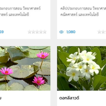
ระกอบการสอน วิทยาศาสตร์
คลิปประกอบการสอน วิทยาศาส
าสตร์ และเทคโนโลยี
คณิตศาสตร์ และเทคโนโลยี
159
1,080
ย
ดอกลีลาวดี