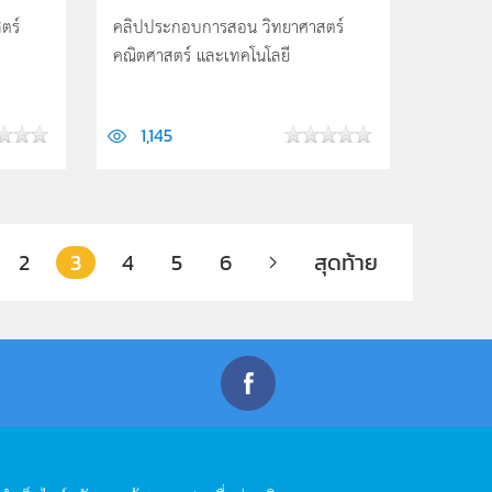
ตร์
คลิปประกอบการสอน วิทยาศาสตร์
คณิตศาสตร์ และเทคโนโลยี
1,145
2
3
4
5
6
สุดท้าย