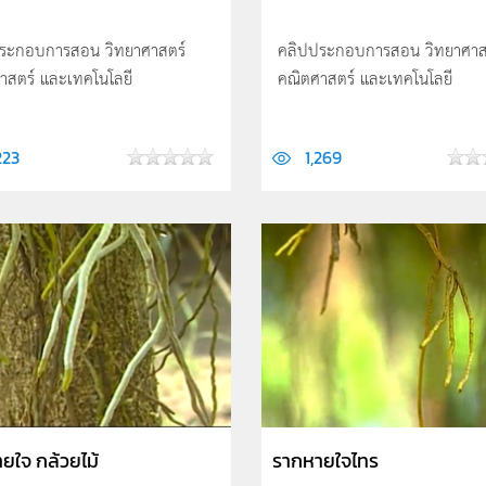
ระกอบการสอน วิทยาศาสตร์
คลิปประกอบการสอน วิทยาศาส
าสตร์ และเทคโนโลยี
คณิตศาสตร์ และเทคโนโลยี
223
1,269
ยใจ กล้วยไม้
รากหายใจไทร