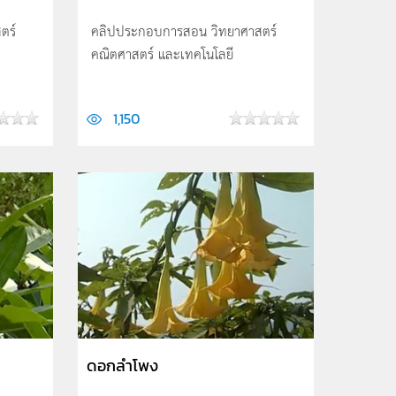
ตร์
คลิปประกอบการสอน วิทยาศาสตร์
คณิตศาสตร์ และเทคโนโลยี
1,150
ดอกลำโพง