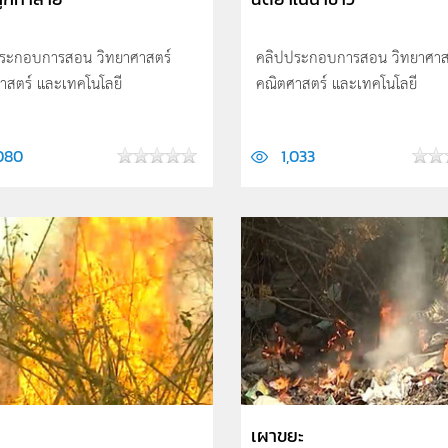
ระกอบการสอน วิทยาศาสตร์
คลิปประกอบการสอน วิทยาศาส
าสตร์ และเทคโนโลยี
คณิตศาสตร์ และเทคโนโลยี
,080
1,033
เผาขยะ