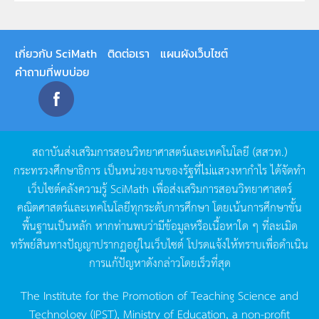
เกี่ยวกับ SciMath
ติดต่อเรา
แผนผังเว็บไซต์
คำถามที่พบบ่อย
สถาบันส่งเสริมการสอนวิทยาศาสตร์และเทคโนโลยี
(
สสวท
.)
กระทรวงศึกษาธิการ
เป็นหน่วยงานของรัฐที่ไม่แสวงหากำไร
ได้จัดทำ
เว็บไซต์คลังความรู้
SciMath
เพื่อส่งเสริมการสอนวิทยาศาสตร์
คณิตศาสตร์และเทคโนโลยีทุกระดับการศึกษา
โดยเน้นการศึกษาขั้น
พื้นฐานเป็นหลัก
หากท่านพบว่ามีข้อมูลหรือเนื้อหาใด
ๆ
ที่ละเมิด
ทรัพย์สินทางปัญญาปรากฏอยู่ในเว็บไซต์
โปรดแจ้งให้ทราบเพื่อดำเนิน
การแก้ปัญหาดังกล่าวโดยเร็วที่สุด
The Institute for the Promotion of Teaching Science and
Technology (IPST), Ministry of Education, a non-profit