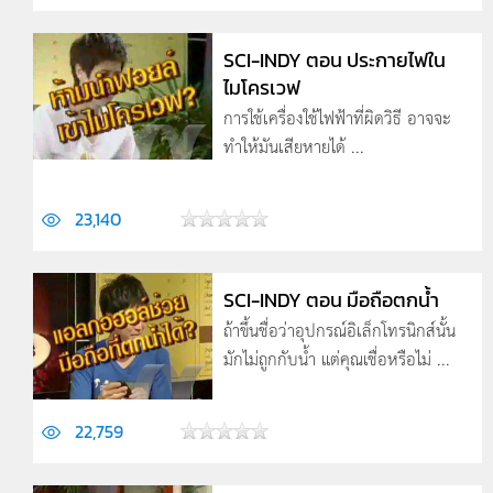
SCI-INDY ตอน ประกายไฟใน
ไมโครเวฟ
การใช้เครื่องใช้ไฟฟ้าที่ผิดวิธี อาจจะ
ทำให้มันเสียหายได้ ...
23,140
SCI-INDY ตอน มือถือตกน้ำ
ถ้าขึ้นชื่อว่าอุปกรณ์อิเล็กโทรนิกส์นั้น
มักไม่ถูกกับน้ำ แต่คุณเชื่อหรือไม่ ...
22,759