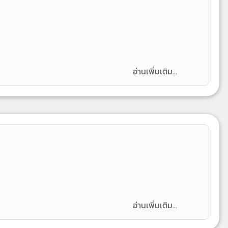
อ่านเพิ่มเติม...
อ่านเพิ่มเติม...