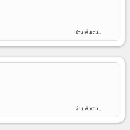
อ่านเพิ่มเติม...
อ่านเพิ่มเติม...