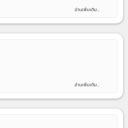
อ่านเพิ่มเติม...
อ่านเพิ่มเติม...