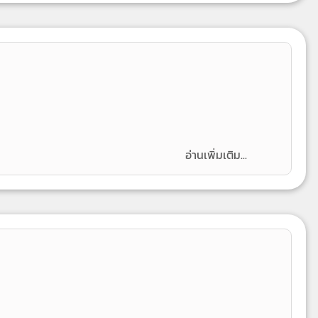
อ่านเพิ่มเติม...