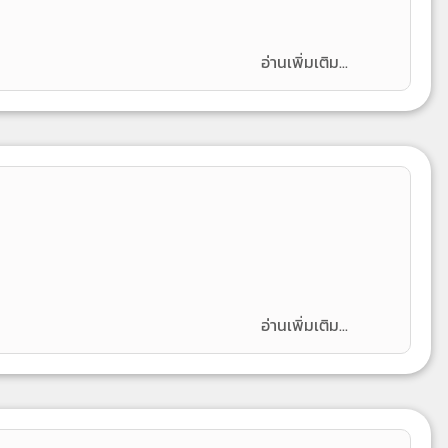
อ่านเพิ่มเติม...
อ่านเพิ่มเติม...