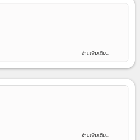
อ่านเพิ่มเติม...
อ่านเพิ่มเติม...