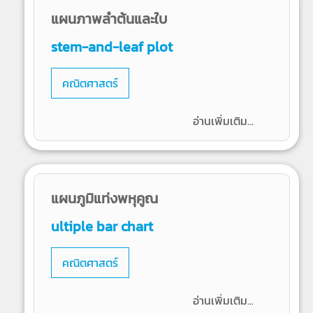
แผนภาพลำต้นและใบ
stem-and-leaf plot
คณิตศาสตร์
อ่านเพิ่มเติม...
แผนภูมิแท่งพหุคูณ
ultiple bar chart
คณิตศาสตร์
อ่านเพิ่มเติม...