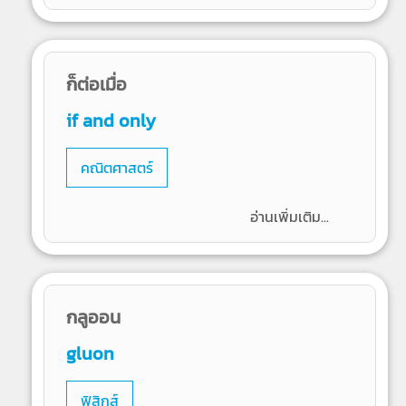
ก็ต่อเมื่อ
if and only
คณิตศาสตร์
อ่านเพิ่มเติม...
กลูออน
gluon
ฟิสิกส์