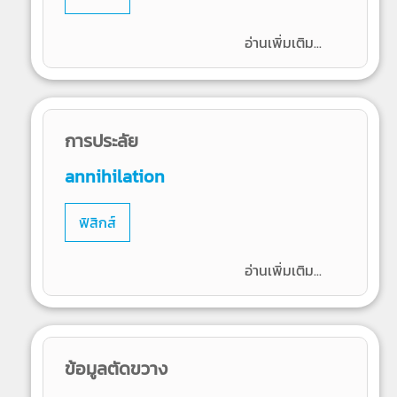
อ่านเพิ่มเติม...
การประลัย
annihilation
ฟิสิกส์
อ่านเพิ่มเติม...
ข้อมูลตัดขวาง