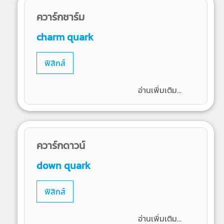
ควาร์กชาร์ม
charm quark
ฟิสิกส์
อ่านเพิ่มเติม...
ควาร์กดาวน์
down quark
ฟิสิกส์
อ่านเพิ่มเติม...