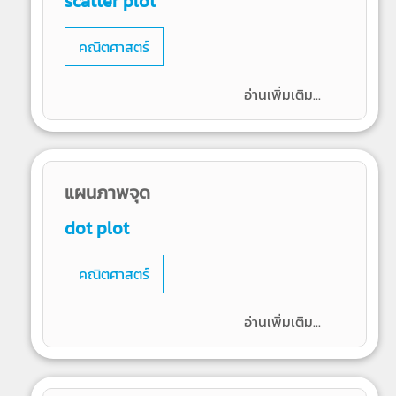
scatter plot
คณิตศาสตร์
อ่านเพิ่มเติม...
แผนภาพจุด
dot plot
คณิตศาสตร์
อ่านเพิ่มเติม...