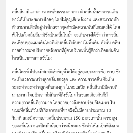
คลื่นสึนามิแตกต่างจากคลื่นธรรมดามาก ตัวคลื่นนั้นสามารถเดิน
ทางได้เป็นระยะทางไกลๆ โดยไม่สูญเสียพลังงาน และสามารถเข้า
ทำลายชายฝั่งที่อยู่ห่างไกลจากจุดกำเนิดหลายพันกิโลเมตรได้ โดย
ทั่วไปแล้วคลื่นสึนามิซึ่งเป็นคลื่นในน้ำ จะเดินทางได้ช้ากว่าการสั่น
สะเทือนของแผ่นดินไหวที่เป็นคลื่นที่เดินทางในพื้นดิน ดังนั้น คลื่น
อาจเข้ากระทบฝั่งภายหลังจากที่ผู้คนบริเวณนั้นรู้สึกว่าเกิดแผ่นดิน
ไหวเป็นเวลาหลายชั่วโมง
คลื่นโดยทั่วไปจะมีสมบัติสำคัญที่วัดได้อยู่สองประการคือ คาบ ซึ่ง
จะเป็นเวลาระหว่างลูกคลื่นสองลูก และ ความยาวคลื่น ซึ่งเป็น
ระยะห่างระหว่างลูกคลื่นสองลูก ในทะเลเปิด คลื่นสึนามิมีคาบที่
นานมาก โดยเริ่มจากไม่กี่นาทีถึงชั่วโมง ในขณะเดียวกันก็มี
ความยาวคลื่นที่ยาวมาก โดยอาจยาวถึงหลายร้อยกิโลเมตร ใน
ขณะที่คลื่นทั่วไปที่เกิดจากลมที่ชายฝั่งนั้นมีคาบประมาณ 10
วินาที และมีความยาวคลื่นประมาณ 150 เมตรเท่านั้น ความสูง
ของคลื่นในทะเลเปิดมักน้อยกว่าหนึ่งเมตร ซึ่งทำให้ไม่เป็นที่สังเกต