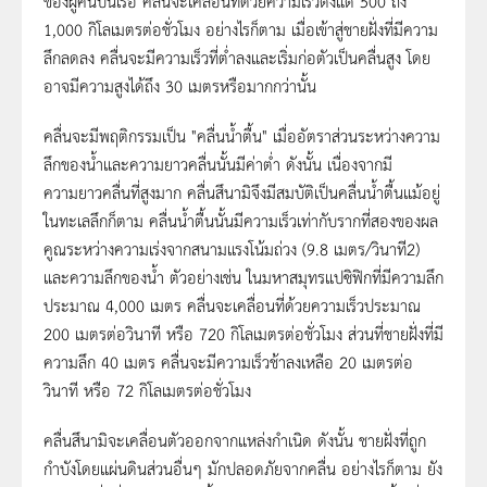
ของผู้คนบนเรือ คลื่นจะเคลื่อนที่ด้วยความเร็วตั้งแต่ 500 ถึง
1,000 กิโลเมตรต่อชั่วโมง อย่างไรก็ตาม เมื่อเข้าสู่ชายฝั่งที่มีความ
ลึกลดลง คลื่นจะมีความเร็วที่ต่ำลงและเริ่มก่อตัวเป็นคลื่นสูง โดย
อาจมีความสูงได้ถึง 30 เมตรหรือมากกว่านั้น
คลื่นจะมีพฤติกรรมเป็น "คลื่นน้ำตื้น" เมื่ออัตราส่วนระหว่างความ
ลึกของน้ำและความยาวคลื่นนั้นมีค่าต่ำ ดังนั้น เนื่องจากมี
ความยาวคลื่นที่สูงมาก คลื่นสึนามิจึงมีสมบัติเป็นคลื่นน้ำตื้นแม้อยู่
ในทะเลลึกก็ตาม คลื่นน้ำตื้นนั้นมีความเร็วเท่ากับรากที่สองของผล
คูณระหว่างความเร่งจากสนามแรงโน้มถ่วง (9.8 เมตร/วินาที2)
และความลึกของน้ำ ตัวอย่างเช่น ในมหาสมุทรแปซิฟิกที่มีความลึก
ประมาณ 4,000 เมตร คลื่นจะเคลื่อนที่ด้วยความเร็วประมาณ
200 เมตรต่อวินาที หรือ 720 กิโลเมตรต่อชั่วโมง ส่วนที่ชายฝั่งที่มี
ความลึก 40 เมตร คลื่นจะมีความเร็วช้าลงเหลือ 20 เมตรต่อ
วินาที หรือ 72 กิโลเมตรต่อชั่วโมง
คลื่นสึนามิจะเคลื่อนตัวออกจากแหล่งกำเนิด ดังนั้น ชายฝั่งที่ถูก
กำบังโดยแผ่นดินส่วนอื่นๆ มักปลอดภัยจากคลื่น อย่างไรก็ตาม ยัง