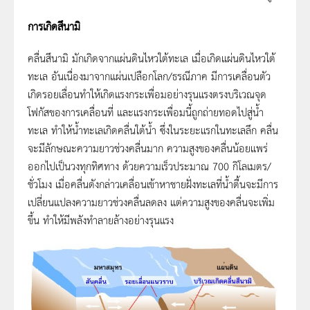
การเกิดสึนามิ
คลื่นสึนามิ มักเกิดจากแผ่นดินไหวใต้ทะเล เมื่อเกิดแผ่นดินไหวใต้
ทะเล อันเนื่องมาจากแผ่นเปลือกโลก/ธรณีภาค มีการเคลื่อนตัว
เกิดรอยเลื่อนทำให้เกิดแรงกระเพื่อมอย่างรุนแรงตรงบริเวณจุด
โฟกัสของการเคลื่อนที่ และแรงกระเพื่อมนี้ถูกถ่ายทอดไปสู่น้ำ
ทะเล ทำให้น้ำทะเลเกิดคลื่นใต้น้ำ ซึ่งในระยะแรกในทะเลลึก คลื่น
จะมีลักษณะความยาวช่วงคลื่นมาก ความสูงของคลื่นน้อยแพร่
ออกไปเป็นวงทุกทิศทาง ด้วยความเร็วประมาณ 700 กิโลเมตร/
ชั่วโมง เมื่อคลื่นดังกล่าวเคลื่อนเข้าหาชายฝั่งทะเลที่น้ำตื้นจะมีการ
เปลี่ยนแปลงความยาวช่วงคลื่นลดลง แต่ความสูงของคลื่นจะเพิ่ม
ขึ้น ทำให้มีพลังทำลายล้างอย่างรุนแรง