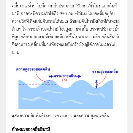
คลื่นทะเลทั่วๆ ไปมีความเร็วประมาณ 90 กม./ชั่วโมง แต่คลื่นสึ
นามิ อาจจะมีความเร็วได้ถึง 950 กม./ชั่วโมง โดยจะขึ้นอยู่กับ
ความลึกที่เกิดแผ่นดินถล่มใต้ทะเล ถ้าแผ่นดินไหวยิ่งเกิดที่ก้นทะเล
ลึกเท่าไร ความเร็วของสึนามิก็จะสูงมากเท่านั้น เพราะปริมาตรน้ำ
ที่ถูกเคลื่อนออกจากที่เดิมจะมีมากขึ้นไปตามความลึก คลื่นสึนามิ
จึงสามารถเคลื่อนที่ผ่านท้องทะเลอันกว้างใหญ่ได้ภายในเวลาไม่
นาน
แสดงความสัมพันธ์ระหว่างความยาว และความสูงของคลื่น
ลักษณะของคลื่นสึนามิ