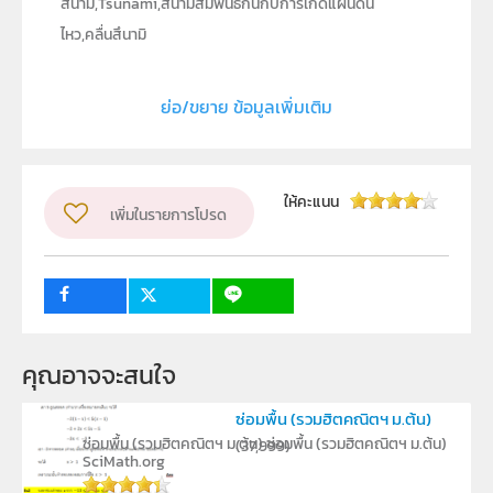
สึนามิ,Tsunami,สึนามิสัมพันธ์กันกับการเกิดแผ่นดิน
ไหว,คลื่นสึนามิ
ประเภท
Text
ย่อ/ขยาย ข้อมูลเพิ่มเติม
ลิขสิทธิ์
สถาบันส่งเสริมการสอนวิทยาศาสตร์และเทคโนโลยี (สสวท.)
ผู้แต่ง หรือ เจ้าของผลงาน
ให้คะแนน
เพิ่มในรายการโปรด
วีทิต วรรณเลิศลักษณ์
วิชา
ฟิสิกส์
ระดับชั้น
ม.4, ม.5, ม.6
กลุ่มเป้าหมาย
ครู, นักเรียน
คุณอาจจะสนใจ
ซ่อมพื้น (รวมฮิตคณิตฯ ม.ต้น)
ซ่อมพื้น (รวมฮิตคณิตฯ ม.ต้น)
ซ่อมพื้น (รวมฮิตคณิตฯ ม.ต้น)
(
37,999
)
SciMath.org