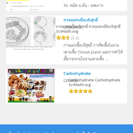
56. คณิต ม.ต้น - อสมการ
การแยกเชื้อบริสุทธิ์
การแยกเชื้อบริสุทธิ์
การแยกเชื้อบริสุทธิ์
(
298,290
)
SciMath.org
การแยกเชื้อบริสุทธิ์ การขีดเชื้อในจาน
เพาะเชื้อ (Streak plate) และการทำให้
เชื้อกระจายในจานเพาะเชื้อ ...
Carbohydrate
Carbohydrate
Carbohydrate
(
25,656
)
SciMath.org