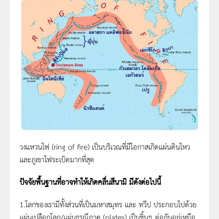
วงแหวนไฟ (ring of fire) เป็นบริเวณที่มีโอกาสเกิดแผ่นดินไหว
และภูเขาไฟระเบิดมากที่สุด
ปัจจัยพื้นฐานที่อาจทำให้เกิดคลื่นสึนามิ มีดังต่อไปนี้
1.โลกของเรามีทั้งส่วนที่เป็นมหาสมุทร และ ทวีป ประกอบไปด้วย
แผ่นเปลือกโลก/แผ่นธรณีภาค (plates) เป็นชิ้นๆ ต่อกันอยู่เหมือ