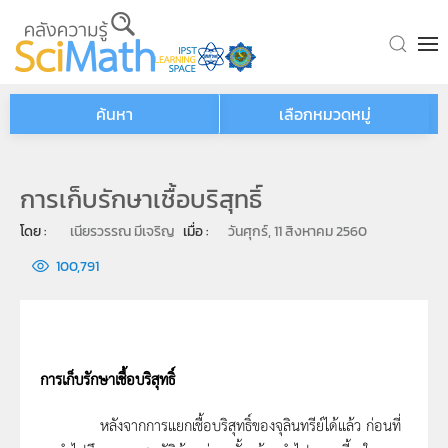
Skip to main content
ค้นหา
เลือกหมวดหมู่
การเก็บรักษาเชื้อบริสุทธิ์
โดย : 
เนียรวรรณ มีเจริญ
เมื่อ : 
วันศุกร์, 11 สิงหาคม 2560
100,791
การเก็บรักษาเชื้อบริสุทธิ์
หลังจากการแยกเชื้อบริสุทธิ์ของจุลินทรีย์ได้แล้ว ก่อนที่