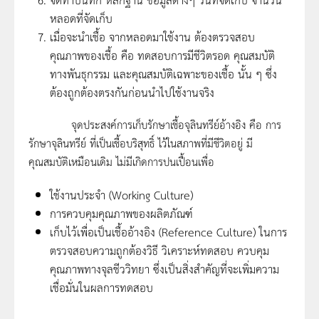
หลอดที่จัดเก็บ
เมื่อจะนำเชื้อ จากหลอดมาใช้งาน ต้องตรวจสอบ
คุณภาพของเชื้อ คือ ทดสอบการมีชีวิตรอด คุณสมบัติ
ทางพันธุกรรม และคุณสมบัติเฉพาะของเชื้อ นั้น ๆ ซึ่ง
ต้องถูกต้องตรงกันก่อนนำไปใช้งานจริง
จุดประสงค์การเก็บรักษาเชื้อจุลินทรีย์อ้างอิง คือ การ
รักษาจุลินทรีย์ ที่เป็นเชื้อบริสุทธิ์ ไว้ในสภาพที่มีชีวิตอยู่ มี
คุณสมบัติเหมือนเดิม ไม่มีเกิดการปนเปื้อนเพื่อ
ใช้งานประจำ (Working Culture)
การควบคุมคุณภาพของผลิตภัณฑ์
เก็บไว้เพื่อเป็นเชื้ออ้างอิง (Reference Culture) ในการ
ตรวจสอบความถูกต้องวิธี วิเคราะห์ทดสอบ ควบคุม
คุณภาพทางจุลชีววิทยา ซึ่งเป็นสิ่งสำคัญที่จะเพิ่มความ
เชื่อมั่นในผลการทดสอบ