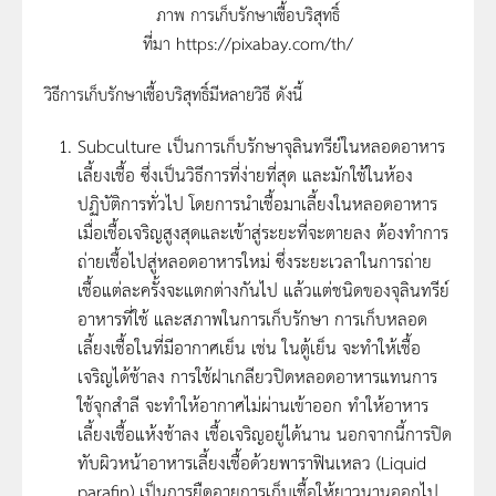
ภาพ การเก็บรักษาเชื้อบริสุทธิ์
ที่มา https://pixabay.com/th/
วิธีการเก็บรักษาเชื้อบริสุทธิ์มีหลายวิธี ดังนี้
Subculture เป็นการเก็บรักษาจุลินทรีย์ในหลอดอาหาร
เลี้ยงเชื้อ ซึ่งเป็นวิธีการที่ง่ายที่สุด และมักใช้ในห้อง
ปฏิบัติการทั่วไป โดยการนำเชื้อมาเลี้ยงในหลอดอาหาร
เมื่อเชื้อเจริญสูงสุดและเข้าสู่ระยะที่จะตายลง ต้องทำการ
ถ่ายเชื้อไปสู่หลอดอาหารใหม่ ซึ่งระยะเวลาในการถ่าย
เชื้อแต่ละครั้งจะแตกต่างกันไป แล้วแต่ชนิดของจุลินทรีย์
อาหารที่ใช้ และสภาพในการเก็บรักษา การเก็บหลอด
เลี้ยงเชื้อในที่มีอากาศเย็น เช่น ในตู้เย็น จะทำให้เชื้อ
เจริญได้ช้าลง การใช้ฝาเกลียวปิดหลอดอาหารแทนการ
ใช้จุกสำลี จะทำให้อากาศไม่ผ่านเข้าออก ทำให้อาหาร
เลี้ยงเชื้อแห้งช้าลง เชื้อเจริญอยู่ได้นาน นอกจากนี้การปิด
ทับผิวหน้าอาหารเลี้ยงเชื้อด้วยพาราฟินเหลว (Liquid
parafin) เป็นการยืดอายุการเก็บเชื้อให้ยาวนานออกไป