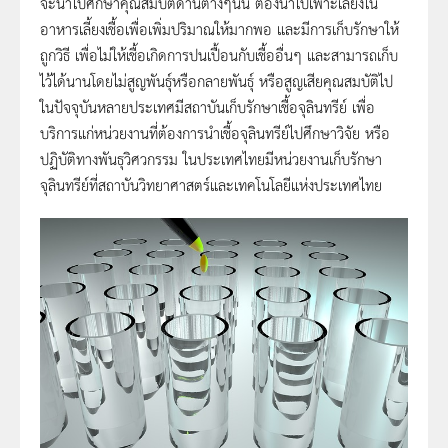
จะนำไปศึกษาคุณสมบัติด้านต่างๆนั้น ต้องนำไปเพาะเลี้ยงใน
อาหารเลี้ยงเชื้อเพื่อเพิ่มปริมาณให้มากพอ และมีการเก็บรักษาให้
ถูกวิธี เพื่อไม่ให้เชื้อเกิดการปนเปื้อนกับเชื้ออื่นๆ และสามารถเก็บ
ไว้ได้นานโดยไม่สูญพันธุ์หรือกลายพันธุ์ หรือสูญเสียคุณสมบัติไป
ในปัจจุบันหลายประเทศมีสถาบันเก็บรักษาเชื้อจุลินทรีย์ เพื่อ
บริการแก่หน่วยงานที่ต้องการนำเชื้อจุลินทรีย์ไปศึกษาวิจัย หรือ
ปฏิบัติทางพันธุวิศวกรรม ในประเทศไทยมีหน่วยงานเก็บรักษา
จุลินทรีย์ที่สถาบันวิทยาศาสตร์และเทคโนโลยีแห่งประเทศไทย