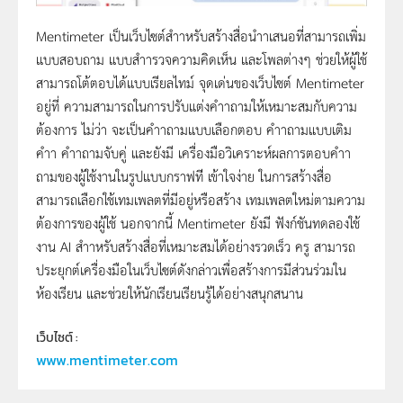
Mentimeter เป็นเว็บไซต์สำาหรับสร้างสื่อนำาเสนอที่สามารถเพิ่ม
แบบสอบถาม แบบสำารวจความคิดเห็น และโพลต่างๆ ช่วยให้ผู้ใช้
สามารถโต้ตอบได้แบบเรียลไทม์ จุดเด่นของเว็บไซต์ Mentimeter
อยู่ที่ ความสามารถในการปรับแต่งคำาถามให้เหมาะสมกับความ
ต้องการ ไม่ว่า จะเป็นคำาถามแบบเลือกตอบ คำาถามแบบเติม
คำา คำาถามจับคู่ และยังมี เครื่องมือวิเคราะห์ผลการตอบคำา
ถามของผู้ใช้งานในรูปแบบกราฟท่ี เข้าใจง่าย ในการสร้างสื่อ
สามารถเลือกใช้เทมเพลตที่มีอยู่หรือสร้าง เทมเพลตใหม่ตามความ
ต้องการของผู้ใช้ นอกจากนี้ Mentimeter ยังมี ฟังก์ชันทดลองใช้
งาน AI สำาหรับสร้างสื่อที่เหมาะสมได้อย่างรวดเร็ว ครู สามารถ
ประยุกต์เครื่องมือในเว็บไซต์ดังกล่าวเพื่อสร้างการมีส่วนร่วมใน
ห้องเรียน และช่วยให้นักเรียนเรียนรู้ได้อย่างสนุกสนาน
เว็บไซต์ : 
www.mentimeter.com