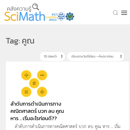
Skip to main content
Tag: คูณ
ลำดับการดำเนินการทาง
คณิตศาสตร์ บวก ลบ คูณ
หาร .. เริ่มอะไรก่อนดี??
ลำดับการดำเนินการทางคณิตศาสตร์ บวก ลบ คูณ หาร .. เริ่ม