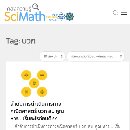
Skip to main content
Tag: บวก
ลำดับการดำเนินการทาง
คณิตศาสตร์ บวก ลบ คูณ
หาร .. เริ่มอะไรก่อนดี??
ลำดับการดำเนินการทางคณิตศาสตร์ บวก ลบ คูณ หาร .. เริ่ม