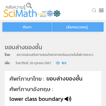
Skip to main content
ค้นหา
เลือกหมวดหมู่
ขอบล่างของชั้น
โดย : 
สถาบันส่งเสริมการสอนวิทยาศาสตร์และเทคโนโลยี (สสวท.)
เมื่อ : 
วันอาทิตย์, 20 ตุลาคม 2567
169
ขอบล่างของชั้น
ศัพท์ภาษาไทย
ศัพท์ภาษาอังกฤษ
lower class boundary