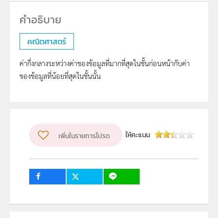
คณิตศาสตร์
ค่ากึ่งกลางระหว่างค่าของข้อมูลที่มากที่สุดในชั้นก่อนหน้ากับค่า
ของข้อมูลที่น้อยที่สุดในชั้นนั้น
ให้คะแนน
เพิ่มในรายการโปรด