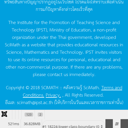
ทรัพย์สินทางปัญญาปรากฏอยู่ในเว็บไซต์
โปรดแจ้งให้ทราบเพื่อดำเนิน
การแก้ปัญหาดังกล่าวโดยเร็วที่สุด
The Institute for the Promotion of Teaching Science and
Technology (IPST), Ministry of Education, a non-profit
organization under the Thai government, developed
SciMath as a website that provides educational resources in
Science, Mathematics and Technology. IPST invites visitors
to use its online resources for personal, educational and
other non-commercial purpose. If there are any problems,
please contact us immediately.
Copyright © 2018 SCIMATH :: คลังความรู้ SciMath.
Terms and
Conditions.
Privacy.
, All Rights Reserved.
อีเมล:
scimath@ipst.ac.th
(ให้บริการในวันและเวลาราชการเท่านั้น)
123
2
521ms
36.828MB